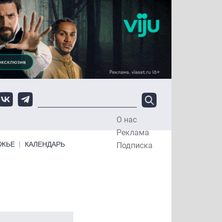
О нас
Top Menu
Реклама
ЕЖЬЕ
КАЛЕНДАРЬ
Подписка