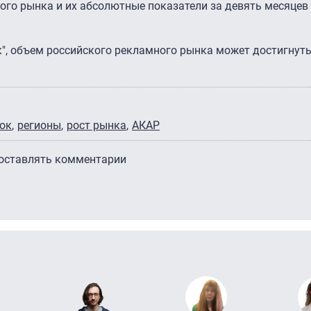
го рынка и их абсолютные показатели за девять месяцев 
", объем российского рекламного рынка может достигнут
ок
регионы
рост рынка
АКАР
 оставлять комментарии