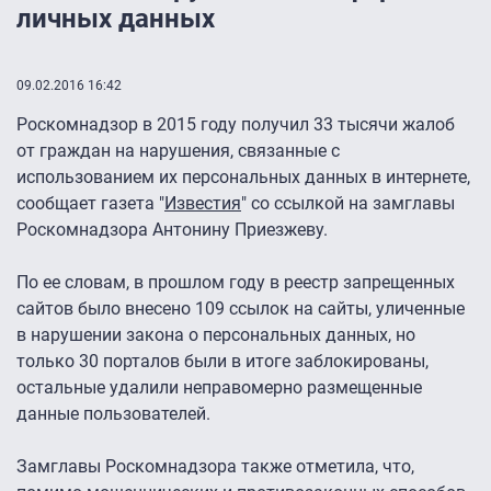
личных данных
09.02.2016 16:42
Роскомнадзор в 2015 году получил 33 тысячи жалоб
от граждан на нарушения, связанные с
использованием их персональных данных в интернете,
сообщает газета "
Известия
" со ссылкой на замглавы
Роскомнадзора Антонину Приезжеву.
По ее словам, в прошлом году в реестр запрещенных
сайтов было внесено 109 ссылок на сайты, уличенные
в нарушении закона о персональных данных, но
только 30 порталов были в итоге заблокированы,
остальные удалили неправомерно размещенные
данные пользователей.
Замглавы Роскомнадзора также отметила, что,