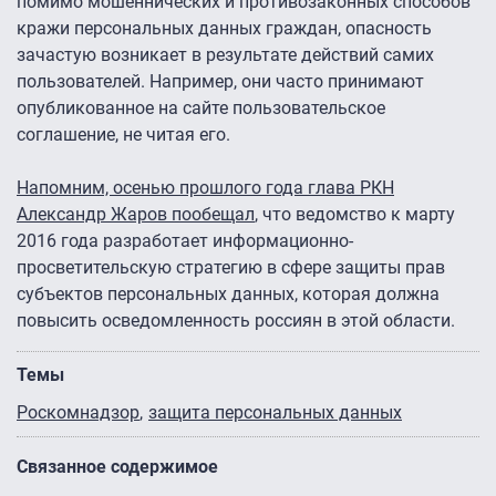
помимо мошеннических и противозаконных способов
кражи персональных данных граждан, опасность
зачастую возникает в результате действий самих
пользователей. Например, они часто принимают
опубликованное на сайте пользовательское
соглашение, не читая его.
Напомним, осенью прошлого года глава РКН
Александр Жаров пообещал
, что ведомство к марту
2016 года разработает информационно-
просветительскую стратегию в сфере защиты прав
субъектов персональных данных, которая должна
повысить осведомленность россиян в этой области.
Темы
Роскомнадзор
защита персональных данных
Связанное содержимое