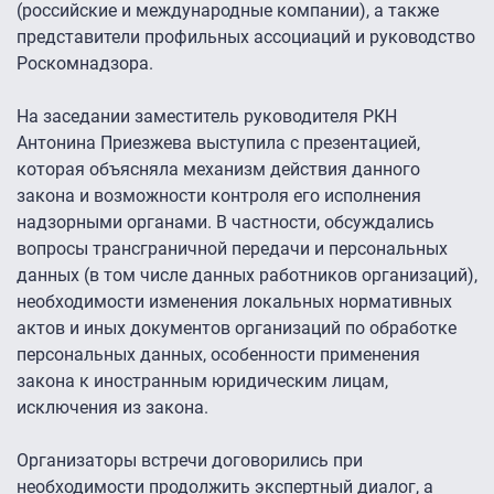
(российские и международные компании), а также
представители профильных ассоциаций и руководство
Роскомнадзора.
На заседании заместитель руководителя РКН
Антонина Приезжева выступила с презентацией,
которая объясняла механизм действия данного
закона и возможности контроля его исполнения
надзорными органами. В частности, обсуждались
вопросы трансграничной передачи и персональных
данных (в том числе данных работников организаций),
необходимости изменения локальных нормативных
актов и иных документов организаций по обработке
персональных данных, особенности применения
закона к иностранным юридическим лицам,
исключения из закона.
Организаторы встречи договорились при
необходимости продолжить экспертный диалог, а