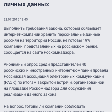
личных данных
22.07.2015 13:45
Выполнить требования закона, который обязывает
интернет-компании хранить персональные данные
россиян на территории России, не готовы 19%
компаний, представленных на российском рынке,
сообщается на сайте
Роскомнадзора
.
Анонимный опрос среди представителей 40
российских и иностранных интернет-компаний провела
Российская ассоциация электронных коммуникаций
(РАЭК) по итогам закрытой встречи, организованной
на площадке Роскомнадзора для обсуждения
реализации данного закона.
На вопрос, готовы ли компании соблюдать