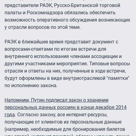
представители РАЭК, Русско-Британской торговой
палаты и Роскомнадзора обязались обеспечить
возможность оперативного обсуждения возникающих
у отрасли вопросов по этой теме.
РАЭК в ближайшее время представит документ с
вопросами-ответами по итогам встречи для
внутреннего использования членами ассоциации и
другими участниками мероприятия. Типовые вопросы
отрасли и ответы на них, полученные в ходе встречи,
будут оформлены в виде внутриотраслевой "памятки"
по исполнению закона.
Напомним, Путин подписал закон о хранении
персональных данных россиян в конце декабря 2014
года
. Согласно закону, все интернет-ресурсы,
получающие от клиентов их персональные данные
(например, необходимые для бронирования билетов