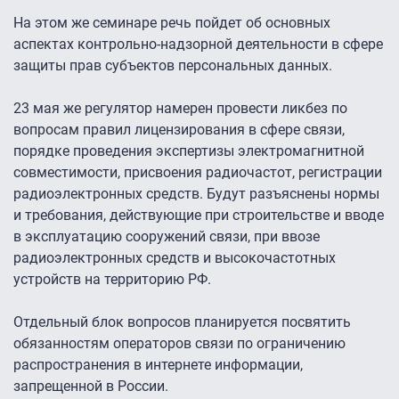
На этом же семинаре речь пойдет об основных
аспектах контрольно-надзорной деятельности в сфере
защиты прав субъектов персональных данных.
23 мая же регулятор намерен провести ликбез по
вопросам правил лицензирования в сфере связи,
порядке проведения экспертизы электромагнитной
совместимости, присвоения радиочастот, регистрации
радиоэлектронных средств. Будут разъяснены нормы
и требования, действующие при строительстве и вводе
в эксплуатацию сооружений связи, при ввозе
радиоэлектронных средств и высокочастотных
устройств на территорию РФ.
Отдельный блок вопросов планируется посвятить
обязанностям операторов связи по ограничению
распространения в интернете информации,
запрещенной в России.