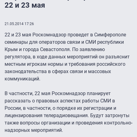
22 и 23 мая
21.05.2014 17:26
22 и 23 мая Роскомнадзор проведет в Симферополе
семинары для операторов связи и СМИ республики
Крым и города Севастополя. По заявлению
регулятора, в ходе данных мероприятий он разъяснит
местным игрокам нормы и требования российского
законодательства в сферах связи и массовых
коммуникаций.
В частности, 22 мая Роскомнадзор планирует
рассказать о правовых аспектах работы СМИ в
России, в частности, о порядке их регистрации и
лицензирования телерадиовещания. Будут затронуты
также вопросы организации и проведения контрольно-
надзорных мероприятий.