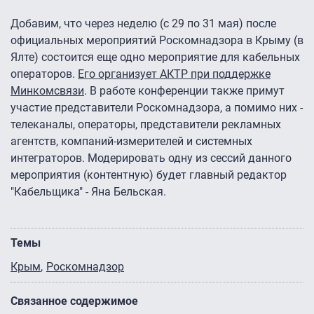
Добавим, что через неделю (с 29 по 31 мая) после
официальных мероприятий Роскомнадзора в Крыму (в
Ялте) состоится еще одно мероприятие для кабельных
операторов.
Его организует АКТР при поддержке
Минкомсвязи
. В работе конференции также примут
участие представители Роскомнадзора, а помимо них -
телеканалы, операторы, представители рекламных
агентств, компаний-измерителей и системных
интеграторов. Модерировать одну из сессий данного
мероприятия (контентную) будет главный редактор
"Кабельщика" - Яна Бельская.
Темы
Крым
Роскомнадзор
Связанное содержимое