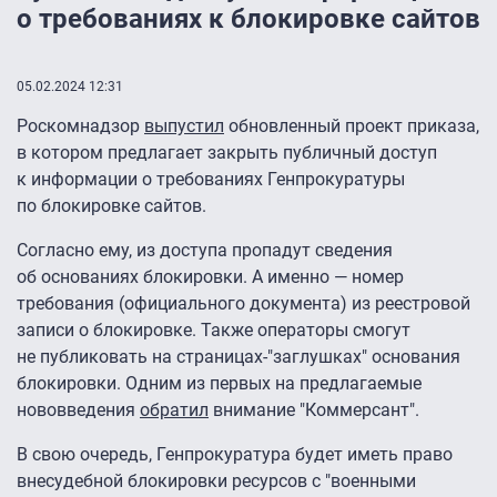
о требованиях к блокировке сайтов
05.02.2024 12:31
Роскомнадзор
выпустил
обновленный проект приказа,
в котором предлагает закрыть публичный доступ
к информации о требованиях Генпрокуратуры
по блокировке сайтов.
Согласно ему, из доступа пропадут сведения
об основаниях блокировки. А именно — номер
требования (официального документа) из реестровой
записи о блокировке. Также операторы смогут
не публиковать на страницах-"заглушках" основания
блокировки. Одним из первых на предлагаемые
нововведения
обратил
внимание "Коммерсант".
В свою очередь, Генпрокуратура будет иметь право
внесудебной блокировки ресурсов с "военными