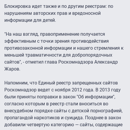
Блокировка идет также и по другим реестрам: по
нарушениям авторских прав и вредоносной
информации для детей.
"На наш взгляд, правоприменение получается
эффективным с точки зрения противодействия
противозаконной информации и нашего стремления к
меньшей травматичности для добропорядочных
сайтов", - отметил глава Роскомнадзора Александр
Жаров.
Напомним, что Единый реестр запрещенных сайтов
Роскомнадзор ведет с ноября 2012 года. В 2013 году
были приняты поправки в закон "Об информации",
согласно которым в реестр стали вноситься во
внесудебном порядке сайты с детской порнографией,
пропагандой наркотиков и суицида. Позднее в закон
добавили четвертую категорию — сайты, содержащие