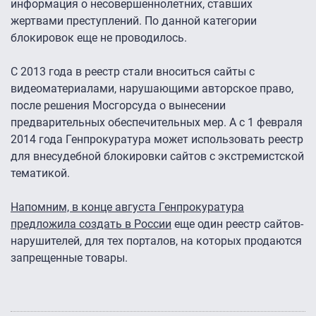
информация о несовершеннолетних, ставших
жертвами преступлений. По данной категории
блокировок еще не проводилось.
С 2013 года в реестр стали вноситься сайты с
видеоматериалами, нарушающими авторское право,
после решения Мосгорсуда о вынесении
предварительных обеспечительных мер. А с 1 февраля
2014 года Генпрокуратура может использовать реестр
для внесудебной блокировки сайтов с экстремистской
тематикой.
Напомним, в конце августа Генпрокуратура
предложила создать в России
еще один реестр сайтов-
нарушителей, для тех порталов, на которых продаются
запрещенные товары.