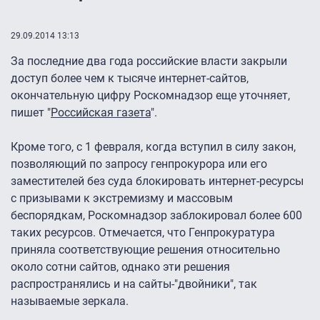
29.09.2014 13:13
За последние два года российские власти закрыли
доступ более чем к тысяче интернет-сайтов,
окончательную цифру Роскомнадзор еще уточняет,
пишет "
Российская газета
".
Кроме того, с 1 февраля, когда вступил в силу закон,
позволяющий по запросу генпрокурора или его
заместителей без суда блокировать интернет-ресурсы
с призывами к экстремизму и массовым
беспорядкам, Роскомнадзор заблокировал более 600
таких ресурсов. Отмечается, что Генпрокуратура
приняла соответствующие решения относительно
около сотни сайтов, однако эти решения
распространялись и на сайты-"двойники", так
называемые зеркала.