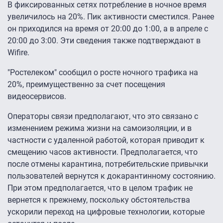
В фиксированных сетях потребление в ночное время
увеличилось на 20%. Пик активности сместился. Ранее
он приходился на время от 20:00 до 1:00, а в апреле с
20:00 до 3:00. Эти сведения также подтверждают в
Wifire.
"Ростелеком" сообщил о росте ночного трафика на
20%, преимущественно за счет посещения
видеосервисов.
Операторы связи предполагают, что это связано с
изменением режима жизни на самоизоляции, и в
частности с удаленной работой, которая приводит к
смещению часов активности. Предполагается, что
после отмены карантина, потребительские привычки
пользователей вернутся к докарантинному состоянию.
При этом предполагается, что в целом трафик не
вернется к прежнему, поскольку обстоятельства
ускорили переход на цифровые технологии, которые