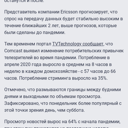
останутся и после.
Представитель компании Ericsson прогнозирует, что
спрос на передачу данных будет стабильно высоким в
течение ближайших 2 лет, выше прогнозов, которые
были сделаны до пандемии.
Тем временем портал
TVTechnology сообщает
, что
Comcast выявил изменение потребительских привычек
телезрителей во время пандемии. Потребление в
апреле 2020 года выросло в среднем на 8 часов в
неделю в каждом домохозяйстве - с 57 часов до 66
часов. Потребление стриминга выросло на 35%.
Отмечено, что размываются границы между будними
днями и выходными по объемам просмотра.
Зафиксировано, что понедельник более популярный с
этой точки зрения день, чем суббота.
Просмотр новостей вырос на 64% с начала пандемии,