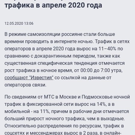
трафика в апреле 2020 года
12.05.2020 13:06
В режиме самоизоляции россияне стали больше
времени проводить в интернете ночью. Трафик в сетях
операторов в апреле 2020 года вырос на 11–40% по
сравнению с докарантинным периодом, также как
существенная специфическая тенденция отмечается
рост трафика в ночное время, от 00:00 до 7:00 утра,
сообщают "Известия"
со ссылкой на данные от
операторов связи.
По сведениям от МТС в Москве и Подмосковье ночной
трафик в фиксированной сети вырос на 14%, а в
мобильной - на 11%, причем в рабочие дни отмечается
больший прирост ночного трафика, чем в выходные.
Относительно распределения по ресурсам, трафик в
соцсетях и мессенджерах вырос в 2 раза, в онлайн-