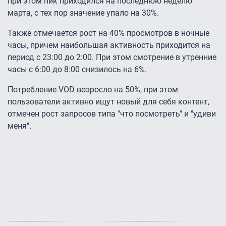
при этом пик приходился на последнюю неделю
марта, с тех пор значение упало на 30%.
Также отмечается рост на 40% просмотров в ночные
часы, причем наибольшая активность приходится на
период с 23:00 до 2:00. При этом смотрение в утренние
часы с 6:00 до 8:00 снизилось на 6%.
Потребление VOD возросло на 50%, при этом
пользователи активно ищут новый для себя контент,
отмечен рост запросов типа "что посмотреть" и "удиви
меня".