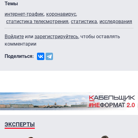
Темы
интернет-трафик
коронавирус
статистика телесмотрения
статистика
исследования
Войдите
или
зарегистрируйтесь
, чтобы оставлять
комментарии
Поделиться:
ЭКСПЕРТЫ