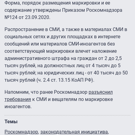
Форма, порядок размещения маркировки и ее
содержание утверждены Приказом Роскомнадзора
№124 от 23.09.2020.
Распространение в СМИ, а также в материалах СМИ в
социальных сетях и других площадках в интернете
сообщений или материалов СМИ-иноагентов без
соответствующей маркировки влечет наложение
административного штрафа на граждан от 2 до 2,5
тысяч рублей, на должностных лиц от 4 тысяч до 5
тысяч рублей; на юридических лиц - от 40 тысяч до 50
тысяч рублей (ч. 2.4 ст. 13.15 КоАП РФ).
Напомним, что ранее Роскомнадзор
разъяснил
требования
к СМИ и вещателям по маркировке
иноагентов.
Темы
Роскомнадзор
законодательная инициатива