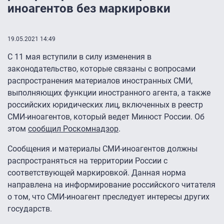
иноагентов без маркировки
19.05.2021 14:49
С 11 мая вступили в силу изменения в
законодательство, которые связаны с вопросами
распространения материалов иностранных СМИ,
выполняющих функции иностранного агента, а также
российских юридических лиц, включенных в реестр
СМИ-иноагентов, который ведет Минюст России. Об
этом
сообщил Роскомнадзор
.
Сообщения и материалы СМИ-иноагентов должны
распространяться на территории России с
соответствующей маркировкой. Данная норма
направлена на информирование российского читателя
о том, что СМИ-иноагент преследует интересы других
государств.