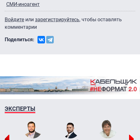
СМИ-иноагент
Войдите
или
зарегистрируйтесь
, чтобы оставлять
комментарии
Поделиться:
ЭКСПЕРТЫ