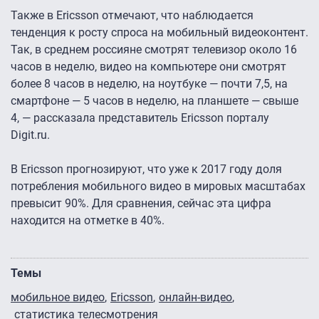
Также в Ericsson отмечают, что наблюдается
тенденция к росту спроса на мобильный видеоконтент.
Так, в среднем россияне смотрят телевизор около 16
часов в неделю, видео на компьютере они смотрят
более 8 часов в неделю, на ноутбуке — почти 7,5, на
смартфоне — 5 часов в неделю, на планшете — свыше
4, — рассказала представитель Ericsson порталу
Digit.ru.
В Ericsson прогнозируют, что уже к 2017 году доля
потребления мобильного видео в мировых масштабах
превысит 90%. Для сравнения, сейчас эта цифра
находится на отметке в 40%.
Темы
мобильное видео
Ericsson
онлайн-видео
статистика телесмотрения