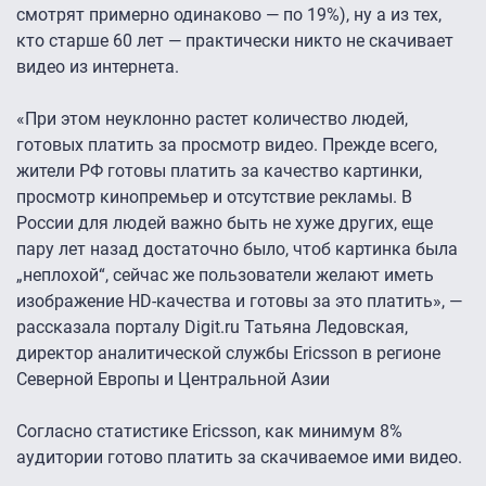
смотрят примерно одинаково — по 19%), ну а из тех,
кто старше 60 лет — практически никто не скачивает
видео из интернета.
«При этом неуклонно растет количество людей,
готовых платить за просмотр видео. Прежде всего,
жители РФ готовы платить за качество картинки,
просмотр кинопремьер и отсутствие рекламы. В
России для людей важно быть не хуже других, еще
пару лет назад достаточно было, чтоб картинка была
„неплохой“, сейчас же пользователи желают иметь
изображение HD-качества и готовы за это платить», —
рассказала порталу Digit.ru Татьяна Ледовская,
директор аналитической службы Ericsson в регионе
Северной Европы и Центральной Азии
Согласно статистике Ericsson, как минимум 8%
аудитории готово платить за скачиваемое ими видео.