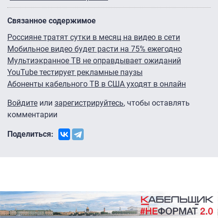
Связанное содержимое
Россияне тратят сутки в месяц на видео в сети
Мобильное видео будет расти на 75% ежегодно
Мультиэкранное ТВ не оправдывает ожиданий
YouTube тестирует рекламные паузы
Абоненты кабельного ТВ в США уходят в онлайн
Войдите
или
зарегистрируйтесь
, чтобы оставлять
комментарии
Поделиться: