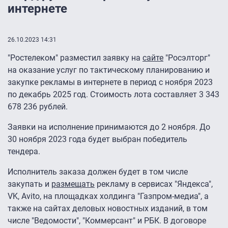
интернете
26.10.2023 14:31
"Ростелеком" разместил заявку на
сайте
"Росэлторг"
на оказание услуг по тактическому планированию и
закупке рекламы в интернете в период с ноября 2023
по декабрь 2025 год. Стоимость лота составляет 3 343
678 236 рублей.
Заявки на исполнение принимаются до 2 ноября. До
30 ноября 2023 года будет выбран победитель
тендера.
Исполнитель заказа должен будет в том числе
закупать и
размещать
рекламу в сервисах "Яндекса",
VK, Avito, на площадках холдинга "Газпром-медиа", а
также на сайтах деловых новостных изданий, в том
числе "Ведомости", "Коммерсант" и РБК. В договоре