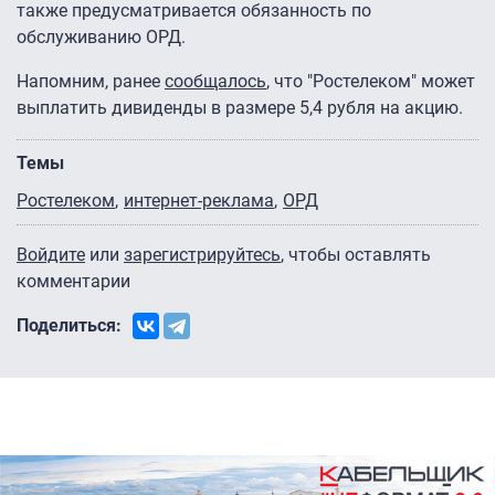
также предусматривается обязанность по
обслуживанию ОРД.
Напомним, ранее
сообщалось
, что "Ростелеком" может
выплатить дивиденды в размере 5,4 рубля на акцию.
Темы
Ростелеком
интернет-реклама
ОРД
Войдите
или
зарегистрируйтесь
, чтобы оставлять
комментарии
Поделиться: