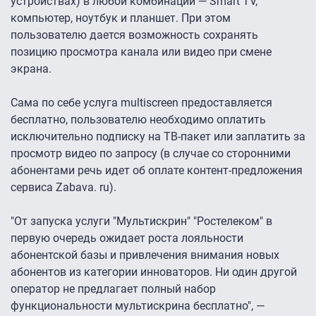
устройствах) в любой комбинации — Smart TV,
компьютер, ноутбук и планшет. При этом
пользователю дается возможность сохранять
позицию просмотра канала или видео при смене
экрана.
Сама по себе услуга multiscreen предоставляется
бесплатно, пользователю необходимо оплатить
исключительно подписку на ТВ-пакет или заплатить за
просмотр видео по запросу (в случае со сторонними
абонентами речь идет об оплате контент-предложения
сервиса Zabava. ru).
"От запуска услуги "Мультискрин" "Ростелеком" в
первую очередь ожидает роста лояльности
абонентской базы и привлечения внимания новых
абонентов из категории инноваторов. Ни один другой
оператор не предлагает полный набор
функциональности мультискрина бесплатно", —