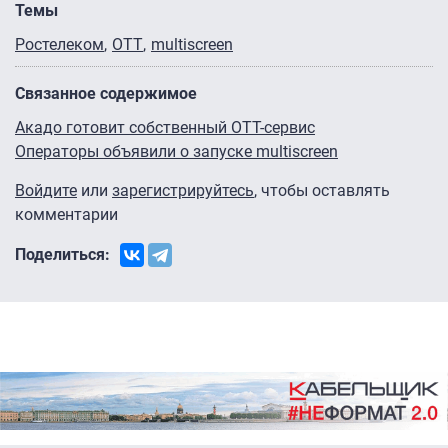
Темы
Ростелеком
OTT
multiscreen
Связанное содержимое
Акадо готовит собственный OTT-сервис
Операторы объявили о запуске multiscreen
Войдите
или
зарегистрируйтесь
, чтобы оставлять
комментарии
Поделиться: