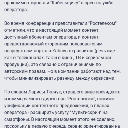
прокомментировали "Кабельщику" в пресс-службе
оператора.
Во время конференции представители "Ростелеком"
отметили, что в настоящий момент контент,
доступный абонентам оператора, и контент,
предоставляемый сторонним пользователям
посредством портала Zabava.ru разнится (речь идет
как о телеканалах, так и о кино-, ТВ и сериальной
продукции), это связано с ограничениями по
авторским правам. Но в компании работают над тем,
чтобы минимизировать разницу между сервисами.
По словам Ларисы Ткачук, страшего вице-президента
и коммерческого директора "Ростелеком", помимо
унификации контентного предложения, в планах
оператора - расширить услугу "Мультискрин" на
смартфоны. В настоящий момент этого не сделано,
поскольку в первую очередь сервис ориентирован на