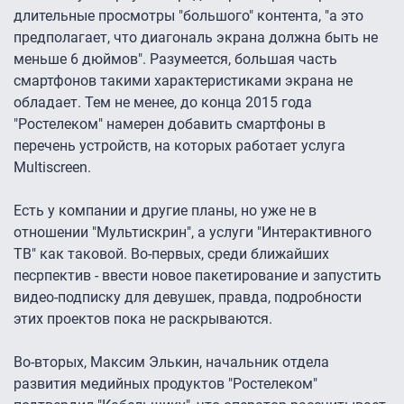
длительные просмотры "большого" контента, "а это
предполагает, что диагональ экрана должна быть не
меньше 6 дюймов". Разумеется, большая часть
смартфонов такими характеристиками экрана не
обладает. Тем не менее, до конца 2015 года
"Ростелеком" намерен добавить смартфоны в
перечень устройств, на которых работает услуга
Multiscreen.
Есть у компании и другие планы, но уже не в
отношении "Мультискрин", а услуги "Интерактивного
ТВ" как таковой. Во-первых, среди ближайших
песрпектив - ввести новое пакетирование и запустить
видео-подписку для девушек, правда, подробности
этих проектов пока не раскрываются.
Во-вторых, Максим Элькин, начальник отдела
развития медийных продуктов "Ростелеком"