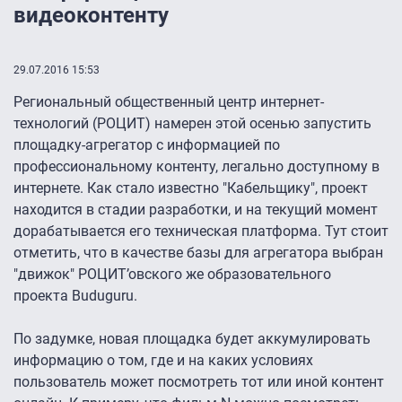
видеоконтенту
29.07.2016 15:53
Региональный общественный центр интернет-
технологий (РОЦИТ) намерен этой осенью запустить
площадку-агрегатор с информацией по
профессиональному контенту, легально доступному в
интернете. Как стало известно "Кабельщику", проект
находится в стадии разработки, и на текущий момент
дорабатывается его техническая платформа. Тут стоит
отметить, что в качестве базы для агрегатора выбран
"движок" РОЦИТ’овского же образовательного
проекта Buduguru.
По задумке, новая площадка будет аккумулировать
информацию о том, где и на каких условиях
пользователь может посмотреть тот или иной контент