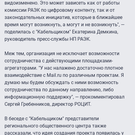
видоизменено. Это может зависеть как от работы
комиссии РАЭК по цифровому контенту, так и от
законодательных инициатив, которые в ближайшее
время могут возникнуть, а могут и не возникнуть", —
поделилась с "Кабельщиком" Екатерина Демкина,
руководитель пресс-службы НП РАЭК.
Меж тем, организация не исключает возможности
сотрудничества с действующими площадками-
агрегаторами. "У нас налажено достаточно плотное
взаимодействие с Mail.ru по различным проектам. Я
думаю мы будем обсуждать с ними возможность
сотрудничества по данному направлению, либо
информационную поддержку", — прокомментировал
Сергей Гребенников, директор РОЦИТ.
В беседе с "Кабельщиком" представители
регионального общественного центра также
рассказали, что идея создания проекта появилась у