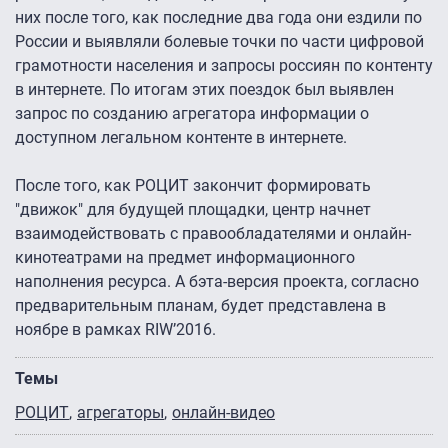
них после того, как последние два года они ездили по
России и выявляли болевые точки по части цифровой
грамотности населения и запросы россиян по контенту
в интернете. По итогам этих поездок был выявлен
запрос по созданию агрегатора информации о
доступном легальном контенте в интернете.
После того, как РОЦИТ закончит формировать
"движок" для будущей площадки, центр начнет
взаимодействовать с правообладателями и онлайн-
кинотеатрами на предмет информационного
наполнения ресурса. А бэта-версия проекта, согласно
предварительным планам, будет представлена в
ноябре в рамках RIW’2016.
Темы
РОЦИТ
агрегаторы
онлайн-видео