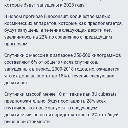
которые будут запущены к 2028 году.
В новом прогнозе Euroconsult, количество малых
космических аппаратов, которые, как предполагается,
будут запущены в течение следующих десяти лет,
увеличилось на 22% по сравнению с предыдущим
прогнозом.
Спутники с массой в диапазоне 250-500 килограммов
составляют 6% от общего числа спутников,
запущенных в период 2009-2018 годов, но, ожидается,
что их доля вырастет до 18% в течение следующих
десяти лет.
Спутники массой менее 10 кг, такие как 3U cubesats,
предположительно, будут составлять 28% всех
спутников, которые запустят в следующем
десятилетии, но на них придется только 2% от общей
рыночной стоимости.