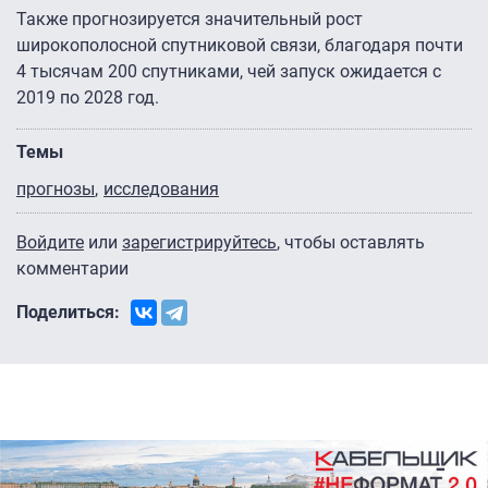
Также прогнозируется значительный рост
широкополосной спутниковой связи, благодаря почти
4 тысячам 200 спутниками, чей запуск ожидается с
2019 по 2028 год.
Темы
прогнозы
исследования
Войдите
или
зарегистрируйтесь
, чтобы оставлять
комментарии
Поделиться: