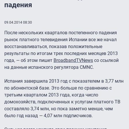
падения
09.04.2014 08:30
После нескольких кварталов постепенного падения
рынок платного телевидения Испании все же начал
восстанавливаться, показав положительные
результаты по итогам трех последних месяцев 2013
года, — об этом пишет
BroadbandTVNews
со ссылкой
на данные испанского регулятора CMNC.
Испания завершила 2013 год с показателем в 3,77 млн
по абонентской базе. Это больше по сравнению с
третьим кварталом 2013 года, когда число
домохозяйств, подключенных к услугам платного ТВ
составляло 3,74 млн, но пока заметно менше, чем
было год назад — 4,07 млн подписчиков.