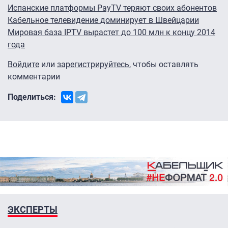
Испанские платформы PayTV теряют своих абонентов
Кабельное телевидение доминирует в Швейцарии
Мировая база IPTV вырастет до 100 млн к концу 2014
года
Войдите
или
зарегистрируйтесь
, чтобы оставлять
комментарии
Поделиться:
ЭКСПЕРТЫ