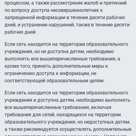
процессом, а также рассмотрение жалоб и претензий
по вопросу доступа несовершеннолетних к
запрещенной информации в течение десяти рабочих
дней, и устранение нарушений, также в течение десяти
рабочих дней.
Если сеть находится на территории образовательного
учреждения, но не доступна детям, необходимо
выполнять все вышеперечисленные требования, а
кроме того, принять дополнительные меры к
ограничению доступа к информации, не
соответствующей образовательным целям.
Если сеть находится на территории образовательного
учреждения и доступна детям, необходимо выполнять
все вышеперечисленные требования, включая
требования для сетей, находящихся на территории
образовательного учреждения, но недоступных детям,
а также рекомендуется осуществлять дополнительные