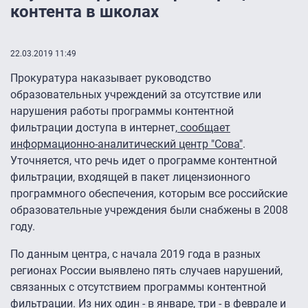
контента в школах
22.03.2019 11:49
Прокуратура наказывает руководство
образовательных учреждений за отсутствие или
нарушения работы программы контентной
фильтрации доступа в интернет,
сообщает
информационно-аналитический центр "Сова"
.
Уточняется, что речь идет о программе контентной
фильтрации, входящей в пакет лицензионного
программного обеспечения, которым все российские
образовательные учреждения были снабжены в 2008
году.
По данным центра, с начала 2019 года в разных
регионах России выявлено пять случаев нарушений,
связанных с отсутствием программы контентной
фильтрации. Из них один - в январе, три - в феврале и