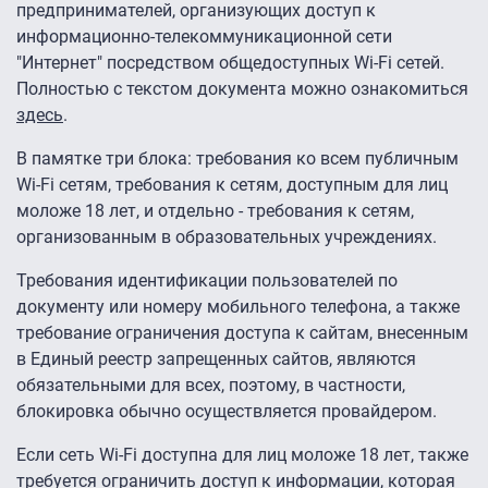
предпринимателей, организующих доступ к
информационно-телекоммуникационной сети
"Интернет" посредством общедоступных Wi-Fi сетей.
Полностью с текстом документа можно ознакомиться
здесь
.
В памятке три блока: требования ко всем публичным
Wi-Fi сетям, требования к сетям, доступным для лиц
моложе 18 лет, и отдельно - требования к сетям,
организованным в образовательных учреждениях.
Требования идентификации пользователей по
документу или номеру мобильного телефона, а также
требование ограничения доступа к сайтам, внесенным
в Единый реестр запрещенных сайтов, являются
обязательными для всех, поэтому, в частности,
блокировка обычно осуществляется провайдером.
Если сеть Wi-Fi доступна для лиц моложе 18 лет, также
требуется ограничить доступ к информации, которая