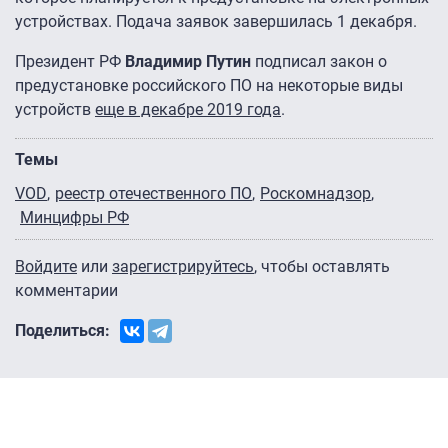
устройствах. Подача заявок завершилась 1 декабря.
Президент РФ
Владимир Путин
подписал закон о
предустановке российского ПО на некоторые виды
устройств
еще в декабре 2019 года
.
Темы
VOD
реестр отечественного ПО
Роскомнадзор
Минцифры РФ
Войдите
или
зарегистрируйтесь
, чтобы оставлять
комментарии
Поделиться: