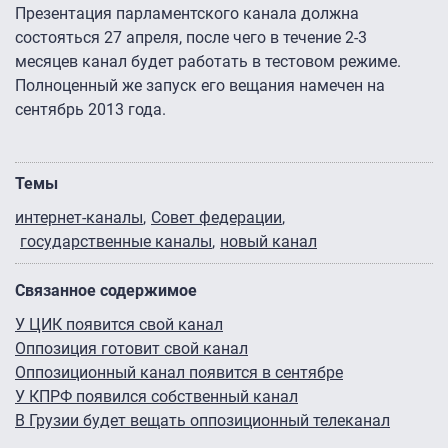
Презентация парламентского канала должна
состояться 27 апреля, после чего в течение 2-3
месяцев канал будет работать в тестовом режиме.
Полноценный же запуск его вещания намечен на
сентябрь 2013 года.
Темы
интернет-каналы
Совет федерации
государственные каналы
новый канал
Связанное содержимое
У ЦИК появится свой канал
Оппозиция готовит свой канал
Оппозиционный канал появится в сентябре
У КПРФ появился собственный канал
В Грузии будет вещать оппозиционный телеканал