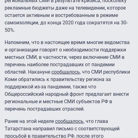
региональных СМИ в результате кризиса, поскольку
рекламные бюджеты даже на телевидении, которое
остается активным и востребованным в режиме
самоизоляции, до конца 2020 года сократятся на 30-
50%.
Напомним, что в настоящее время многие ведомства
и организации говорят о необходимости поддержки
местных СМИ, в частности, через включение СМИ в
перечень наиболее пострадавших от пандемии
областей. Накануне
сообщалось
, что СМИ республики
Коми обратились к правительству региона за
поддержкой из-за пандемии, также что
Общероссийский народный фронт предлагает внести
региональные и местные СМИ субъектов РФ в
перечень пострадавших отраслей.
Ранее на этой неделе
сообщалось
, что глава
Татарстана направил письмо с соответствующей
просьбой в правительство РФ, после этого