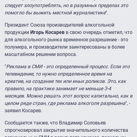
следует злоупотреблять, но в разумных пределах это
помогло бы выжить местной журналистике
".
Президент Союза производителей алкогольной
продукции
Игорь Косарев
в свою очередь отметил, что
для алкогольного рынка временное разрешение - это
полумера, и производители заинтересованы в более
масштабном решении вопроса.
"
Реклама в СМИ - это определенный процесс. Если это
телевидение, то нужно определенное время на
креатив, на создание тех или иных роликов. Это, как
правило, на практике занимает не меньше 3-4
месяцев. Можно решать этот вопрос капитально, как в
целом ряде стран, где реклама алкоголя разрешена
", -
заявил Косарев.
Сообщается также, что Владимир Соловьев
спрогнозировал закрытие значительного количества