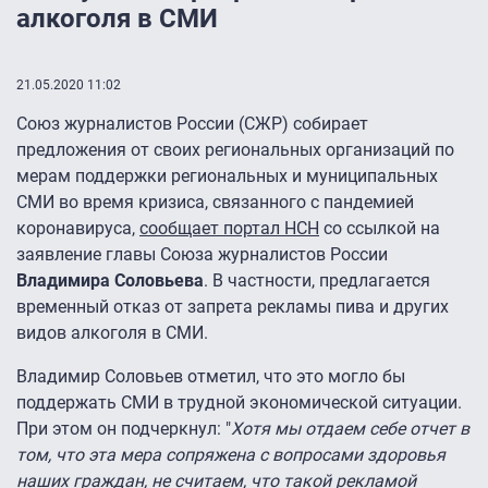
алкоголя в СМИ
21.05.2020 11:02
Союз журналистов России (СЖР) собирает
предложения от своих региональных организаций по
мерам поддержки региональных и муниципальных
СМИ во время кризиса, связанного с пандемией
коронавируса,
сообщает портал НСН
со ссылкой на
заявление главы Союза журналистов России
Владимира Соловьева
. В частности, предлагается
временный отказ от запрета рекламы пива и других
видов алкоголя в СМИ.
Владимир Соловьев отметил, что это могло бы
поддержать СМИ в трудной экономической ситуации.
При этом он подчеркнул: "
Хотя мы отдаем себе отчет в
том, что эта мера сопряжена с вопросами здоровья
наших граждан, не считаем, что такой рекламой