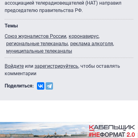
ассоциацией телерадиовещателей (НАТ) направил
председателю правительства РФ.
Темы
Союз журналистов России
коронавирус
региональные телеканалы
реклама алкоголя
муниципальные телеканалы
Войдите
или
зарегистрируйтесь
, чтобы оставлять
комментарии
Поделиться: