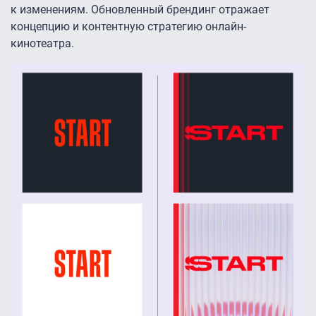
к изменениям. Обновленный брендинг отражает
концепцию и контентную стратегию онлайн-
кинотеатра.