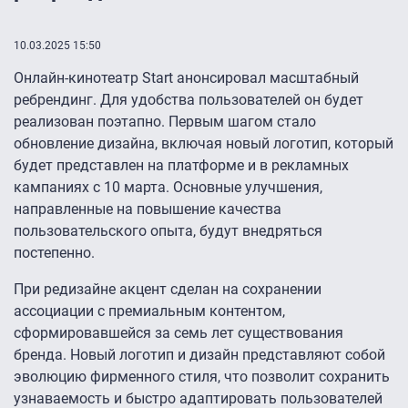
10.03.2025 15:50
Онлайн-кинотеатр Start анонсировал масштабный
ребрендинг. Для удобства пользователей он будет
реализован поэтапно. Первым шагом стало
обновление дизайна, включая новый логотип, который
будет представлен на платформе и в рекламных
кампаниях с 10 марта. Основные улучшения,
направленные на повышение качества
пользовательского опыта, будут внедряться
постепенно.
При редизайне акцент сделан на сохранении
ассоциации с премиальным контентом,
сформировавшейся за семь лет существования
бренда. Новый логотип и дизайн представляют собой
эволюцию фирменного стиля, что позволит сохранить
узнаваемость и быстро адаптировать пользователей