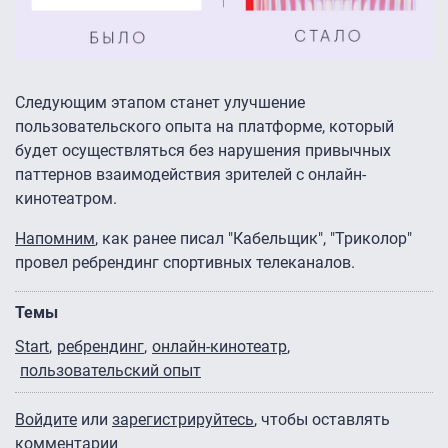
Следующим этапом станет улучшение
пользовательского опыта на платформе, который
будет осуществляться без нарушения привычных
паттернов взаимодействия зрителей с онлайн-
кинотеатром.
Напомним
, как ранее писал "Кабельщик", "Триколор"
провел ребрендинг спортивных телеканалов.
Темы
Start
ребрендинг
онлайн-кинотеатр
пользовательский опыт
Войдите
или
зарегистрируйтесь
, чтобы оставлять
комментарии