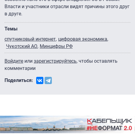
Власти и участники отрасли видят причины этого друг
в друге.
Темы
спутниковый интернет
цифровая экономика
Чукотский АО
Минцифры РФ
Войдите
или
зарегистрируйтесь
, чтобы оставлять
комментарии
Поделиться: