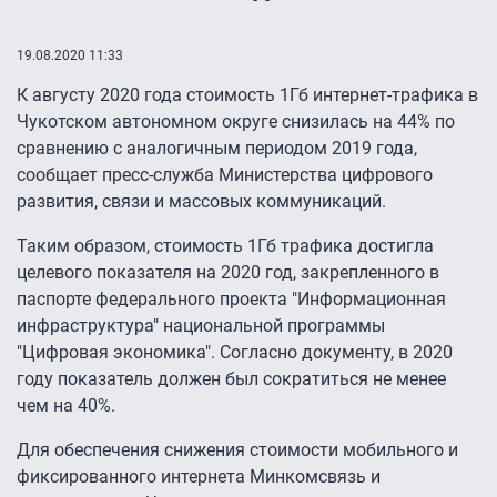
19.08.2020 11:33
К августу 2020 года стоимость 1Гб интернет-трафика в
Чукотском автономном округе снизилась на 44% по
сравнению с аналогичным периодом 2019 года,
сообщает пресс-служба Министерства цифрового
развития, связи и массовых коммуникаций.
Таким образом, стоимость 1Гб трафика достигла
целевого показателя на 2020 год, закрепленного в
паспорте федерального проекта "Информационная
инфраструктура" национальной программы
"Цифровая экономика". Согласно документу, в 2020
году показатель должен был сократиться не менее
чем на 40%.
Для обеспечения снижения стоимости мобильного и
фиксированного интернета Минкомсвязь и