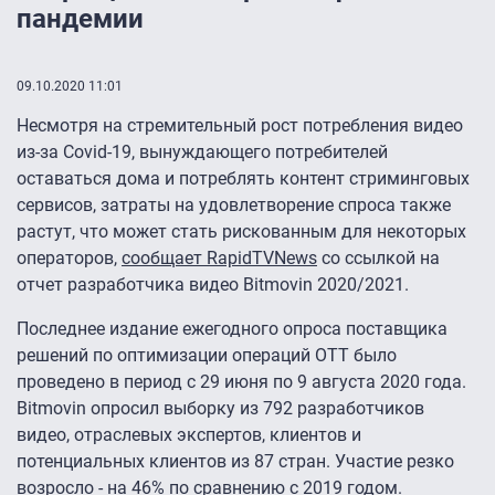
пандемии
09.10.2020 11:01
Несмотря на стремительный рост потребления видео
из-за Covid-19, вынуждающего потребителей
оставаться дома и потреблять контент стриминговых
сервисов, затраты на удовлетворение спроса также
растут, что может стать рискованным для некоторых
операторов,
сообщает RapidTVNews
со ссылкой на
отчет разработчика видео Bitmovin 2020/2021.
Последнее издание ежегодного опроса поставщика
решений по оптимизации операций OTT было
проведено в период с 29 июня по 9 августа 2020 года.
Bitmovin опросил выборку из 792 разработчиков
видео, отраслевых экспертов, клиентов и
потенциальных клиентов из 87 стран. Участие резко
возросло - на 46% по сравнению с 2019 годом.