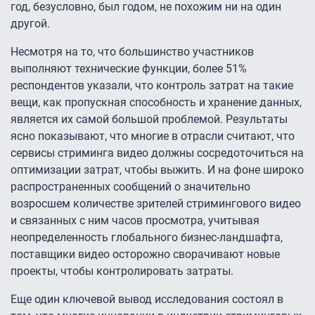
год, безусловно, был годом, не похожим ни на один
другой.
Несмотря на то, что большинство участников
выполняют технические функции, более 51%
респондентов указали, что контроль затрат на такие
вещи, как пропускная способность и хранение данных,
является их самой большой проблемой. Результаты
ясно показывают, что многие в отрасли считают, что
сервисы стриминга видео должны сосредоточиться на
оптимизации затрат, чтобы выжить. И на фоне широко
распространенных сообщений о значительно
возросшем количестве зрителей стримингового видео
и связанных с ним часов просмотра, учитывая
неопределенность глобального бизнес-ландшафта,
поставщики видео осторожно сворачивают новые
проекты, чтобы контролировать затраты.
Еще один ключевой вывод исследования состоял в