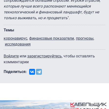
сопровождается большим спросом. Игроки отрасли,
которые лучше всего распознают меняющийся
технологический и финансовый ландшафт, будут не
только выживать, но и процветать
".
Темы
коронавирус
финансовые показатели
прогнозы
исследования
Войдите
или
зарегистрируйтесь
, чтобы оставлять
комментарии
Поделиться: