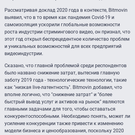
Рассматривая доклад 2020 года в контексте, Bitmovin
выявил, что в то время как пандемия Covid-19 и
самоизоляция ускорили глобальные возможности
роста индустрии стримингового видео, он признал, что
этот год открыл беспрецедентное количество проблем
и уникальных возможностей для всех предприятий
видеоиндустрии.
Сказано, что главной проблемой среди респондентов
было названо снижение затрат, вытеснив главную
заботу 2019 года - технологические технологии, такие
как "низкая live-латентность". Bitmovin добавил, что
вполне логично, что "снижение затрат" и "более
быстрый вывод услуг и активов на рынок" являются
главными задачами для того, чтобы оставаться
конкурентоспособными. Необходимо понять, может ли
усиление конкуренции также привести к изменению
модели бизнеса и ценообразования, поскольку 2020