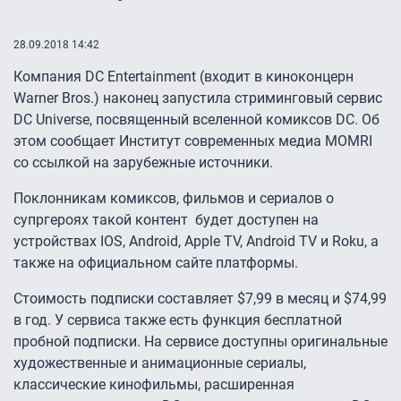
28.09.2018 14:42
Компания DC Entertainment (входит в киноконцерн
Warner Bros.) наконец запустила стриминговый сервис
DC Universe, посвященный вселенной комиксов DC. Об
этом сообщает Институт современных медиа MOMRI
со ссылкой на зарубежные источники.
Поклонникам комиксов, фильмов и сериалов о
супргероях такой контент будет доступен на
устройствах IOS, Android, Apple TV, Android TV и Roku, а
также на официальном сайте платформы.
Стоимость подписки составляет $7,99 в месяц и $74,99
в год. У сервиса также есть функция бесплатной
пробной подписки. На сервисе доступны оригинальные
художественные и анимационные сериалы,
классические кинофильмы, расширенная