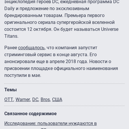
энциклопедия героев DC, ежедневная программа DC
Daily и предложение по эксклюзивным
брендированным товарам. Премьера первого
оригинального сериала супергеройской вселенной
состоится 12 октября. Он будет называться Universe
Titans.
Ранее
сообщалось
, что компания запустит
стриминговый сервис в конце августа. Его
анонсировали еще в апреле 2018 года. Новости о
присвоении площадке официального наименования
поступили в мае.
Темы
OTT
Warner
DC
Bros
США
Связанное содержимое
Исследование: пользователи нуждаются в