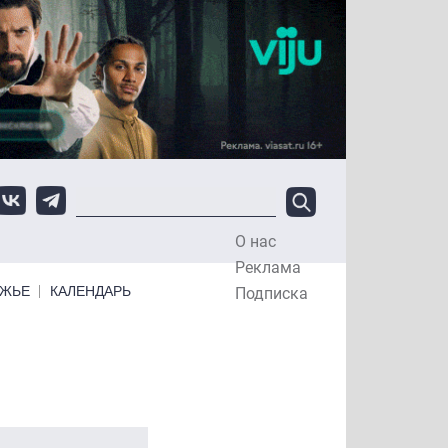
О нас
Top Menu
Реклама
ЕЖЬЕ
КАЛЕНДАРЬ
Подписка