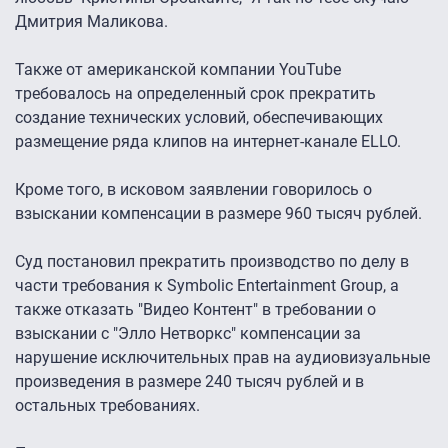
Дмитрия Маликова.
Также от американской компании YouTube
требовалось на определенный срок прекратить
создание технических условий, обеспечивающих
размещение ряда клипов на интернет-канале ELLO.
Кроме того, в исковом заявлении говорилось о
взыскании компенсации в размере 960 тысяч рублей.
Суд постановил прекратить производство по делу в
части требования к Symbolic Entertainment Group, а
также отказать "Видео Контент" в требовании о
взыскании с "Элло Нетворкс" компенсации за
нарушение исключительных прав на аудиовизуальные
произведения в размере 240 тысяч рублей и в
остальных требованиях.