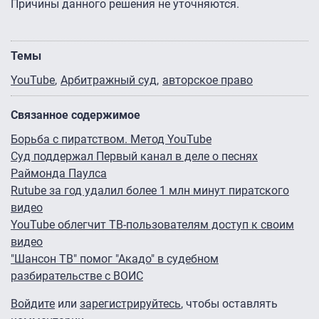
Причины данного решения не уточняются.
Темы
YouTube
Арбитражный суд
авторское право
Связанное содержимое
Борьба с пиратством. Метод YouTube
Суд поддержал Первый канал в деле о песнях
Раймонда Паулса
Rutube за год удалил более 1 млн минут пиратского
видео
YouTube облегчит ТВ-пользователям доступ к своим
видео
"Шансон ТВ" помог "Акадо" в судебном
разбирательстве с ВОИС
Войдите
или
зарегистрируйтесь
, чтобы оставлять