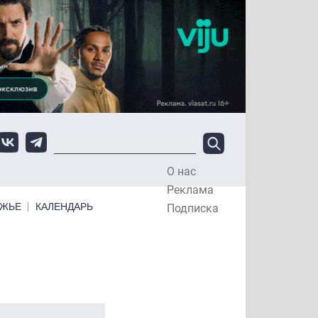
О нас
Top Menu
Реклама
ЕЖЬЕ
КАЛЕНДАРЬ
Подписка