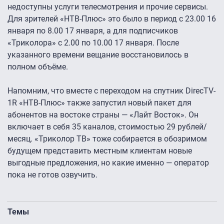
недоступны услуги телесмотрения и прочие сервисы.
Для зрителей «НТВ-Плюс» это было в период с 23.00 16
января по 8.00 17 января, а для подписчиков
«Триколора» с 2.00 по 10.00 17 января. После
указанного времени вещание восстановилось в
полном объёме.
Напомним, что вместе с переходом на спутник DirecTV-
1R «НТВ-Плюс» также запустил новый пакет для
абонентов на востоке страны — «Лайт Восток». Он
включает в себя 35 каналов, стоимостью 29 рублей/
месяц. «Триколор ТВ» тоже собирается в обозримом
будущем представить местным клиентам новые
выгодные предложения, но какие именно — оператор
пока не готов озвучить.
Темы