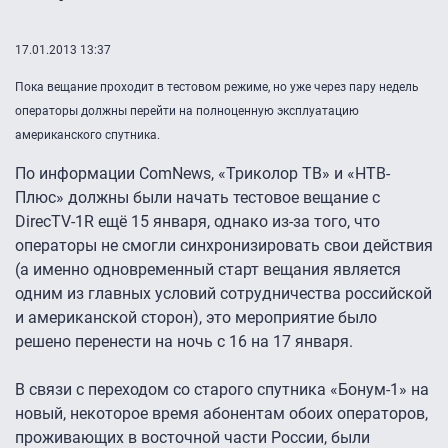
17.01.2013 13:37
Пока вещание проходит в тестовом режиме, но уже через пару недель
операторы должны перейти на полноценную эксплуатацию
американского спутника.
По информации ComNews, «Триколор ТВ» и «НТВ-
Плюс» должны были начать тестовое вещание с
DirecTV-1R ещё 15 января, однако из-за того, что
операторы не смогли синхронизировать свои действия
(а именно одновременный старт вещания является
одним из главных условий сотрудничества российской
и американской сторон), это мероприятие было
решено перенести на ночь с 16 на 17 января.
В связи с переходом со старого спутника «Бонум-1» на
новый, некоторое время абонентам обоих операторов,
проживающих в восточной части России, были