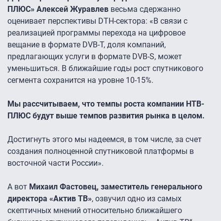
ПЛЮС» Алексей Журавлев
весьма сдержанно
оценивает перспективы DTH-сектора: «В связи с
реализацией программы перехода на цифровое
вещание в формате DVB-T, доля компаний,
предлагающих услуги в формате DVB-S, может
уменьшиться. В ближайшие годы рост спутникового
сегмента сохранится на уровне 10-15%.
Мы рассчитываем, что темпы роста компании НТВ-
ПЛЮС будут выше темпов развития рынка в целом.
Достигнуть этого мы надеемся, в том числе, за счет
создания полноценной спутниковой платформы в
восточной части России».
А вот
Михаил Фастовец, заместитель генерального
директора «Актив ТВ»
, озвучил одно из самых
скептичных мнений относительно ближайшего