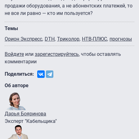
продажи оборудования, а не абонентских платежей, то
не все ли равно — кто им пользуется?
Темы
Орион Экспресс
DTH
Триколор
НТВ-ПЛЮС
прогнозы
Войдите
или
зарегистрируйтесь
, чтобы оставлять
комментарии
Поделиться:
Об авторе
Дарья Бояринова
Эксперт "Кабельщика"