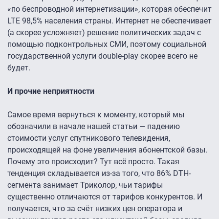
«по беспроводной интернетизации», которая обеспечит
LTE 98,5% населения страны. Интернет не обеспечивает
(а скорее усложняет) решение политических задач с
помощью подконтрольных СМИ, поэтому социальной
государственной услуги double-play скорее всего не
будет.
И прочие неприятности
Самое время вернуться к моменту, который мы
обозначили в начале нашей статьи — падению
стоимости услуг спутникового телевидения,
происходящей на фоне увеличения абонентской базы.
Почему это происходит? Тут всё просто. Такая
тенденция складывается из-за того, что 86% DTH-
сегмента занимает Триколор, чьи тарифы
существенно отличаются от тарифов конкурентов. И
получается, что за счёт низких цен оператора и