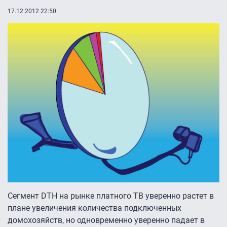
17.12.2012 22:50
Сегмент DTH на рынке платного ТВ уверенно растет в
плане увеличения количества подключенных
домохозяйств, но одновременно уверенно падает в