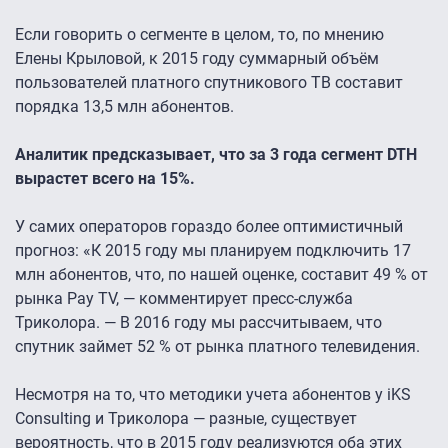
Если говорить о сегменте в целом, то, по мнению
Елены Крыловой, к 2015 году суммарный объём
пользователей платного спутникового ТВ составит
порядка 13,5 млн абонентов.
Аналитик предсказывает, что за 3 года сегмент DTH
вырастет всего на 15%.
У самих операторов гораздо более оптимистичный
прогноз: «К 2015 году мы планируем подключить 17
млн абонентов, что, по нашей оценке, составит 49 % от
рынка Pay TV, — комментирует пресс-служба
Триколора. — В 2016 году мы рассчитываем, что
спутник займет 52 % от рынка платного телевидения.
Несмотря на то, что методики учета абонентов у iKS
Consulting и Триколора — разные, существует
вероятность, что в 2015 году реализуются оба этих