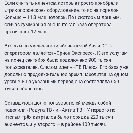
Если считать клиентов, которые просто приобрели
«триколоровское» оборудование, то их на порядок
больше — 11,3 млн человек. По некоторым данным,
сейчас суммарная абонентская база оператора
превышает 12 млн.
Вторым по численности абонентской базы DTH-
оператором является «Орион Экспресс». К его услугам
на конец сентября было подключено 900 тысяч
пользователей. Следом идёт «НТВ Плюс». Его база уже
довольно продолжительное время находится на одном
уровне, и на указанный период она составляла 650
тысяч абонентов.
Оставшуюся долю пользователей между собой
поделили «Радуга ТВ» и «Актив ТВ». У первого по
итогам трёх кварталов было порядка 220 тысяч
абонентов, а у второго — в районе 100 тысяч.