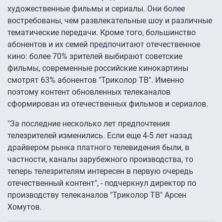
художественные фильмы и сериалы. Они более
востребованы, чем развлекательные шоу и различные
тематические передачи. Кроме того, большинство
абонентов и их семей предпочитают отечественное
кино: более 70% зрителей выбирают советские
фильмы, современные российские кинокартины
смотрят 63% абонентов "Триколор ТВ". Именно
поэтому контент обновленных телеканалов
сформирован из отечественных фильмов и сериалов.
"За последние несколько лет предпочтения
телезрителей изменились. Если еще 4-5 лет назад
драйвером рынка платного телевидения были, в
частности, каналы зарубежного производства, то
теперь телезрителям интересен в первую очередь
отечественный контент", - подчеркнул директор по
производству телеканалов "Триколор ТВ" Арсен
Хомутов.