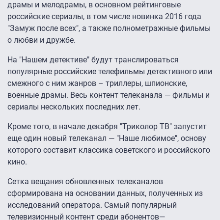
драмы и мелодрамы, в основном рейтинговые
российские сериалы, в том числе новинка 2016 года
"Замуж после всех", а также полнометражные фильмы
о любви и дружбе.
На "Нашем детективе" будут транслироваться
популярные российские телефильмы детективного или
смежного с ним жанров – триллеры, шпионские,
военные драмы. Весь контент телеканала — фильмы и
сериалы нескольких последних лет.
Кроме того, в начале декабря "Триколор ТВ" запустит
еще один новый телеканал — "Наше любимое", основу
которого составит классика советского и российского
кино.
Сетка вещания обновленных телеканалов
сформирована на основании данных, полученных из
исследований оператора. Самый популярный
телевизионный контент среди абонентов—