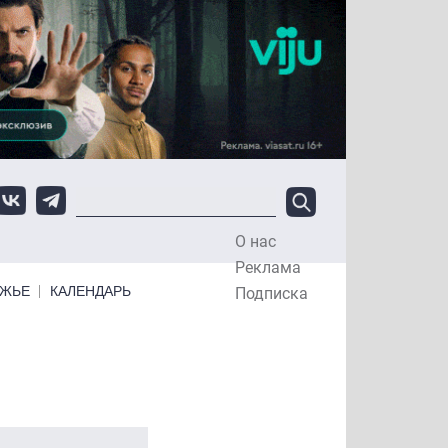
О нас
Top Menu
Реклама
ЕЖЬЕ
КАЛЕНДАРЬ
Подписка