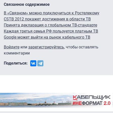
Связанное содержимое
В «Связном» можно подключиться к Ростелекому
CSTB 2012 покажет достижения в области ТВ
Принята декларация о глобальном ТВ-стандарте
Каждая третья семья РФ пользуется платным ТВ
Google может выйти на рынок кабельного ТВ
Войдите
или
зарегистрируйтесь
, чтобы оставлять
комментарии
Поделиться: