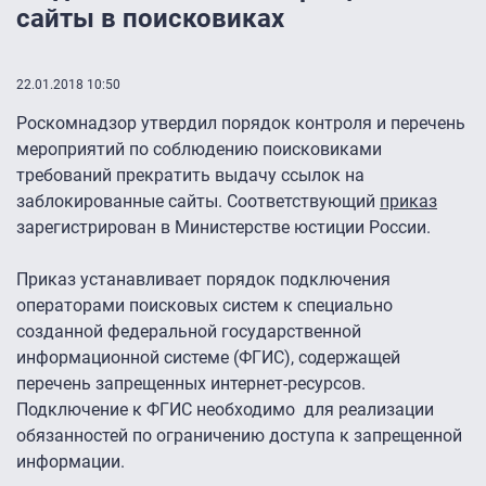
сайты в поисковиках
22.01.2018 10:50
Роскомнадзор утвердил порядок контроля и перечень
мероприятий по соблюдению поисковиками
требований прекратить выдачу ссылок на
заблокированные сайты. Соответствующий
приказ
зарегистрирован в Министерстве юстиции России.
Приказ устанавливает порядок подключения
операторами поисковых систем к специально
созданной федеральной государственной
информационной системе (ФГИС), содержащей
перечень запрещенных интернет-ресурсов.
Подключение к ФГИС необходимо для реализации
обязанностей по ограничению доступа к запрещенной
информации.