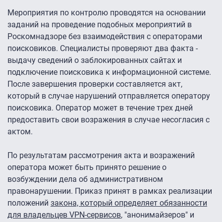
Мероприятия по контролю проводятся на основании
заданий на проведение подобных мероприятий в
Роскомнадзоре без взаимодействия с операторами
поисковиков. Специалисты проверяют два факта -
выдачу сведений о заблокированных сайтах и
подключение поисковика к информационной системе.
После завершения проверки составляется акт,
который в случае нарушений отправляется оператору
поисковика. Оператор может в течение трех дней
предоставить свои возражения в случае несогласия с
актом.
По результатам рассмотрения акта и возражений
оператора может быть принято решение о
возбуждении дела об административном
правонарушении. Приказ принят в рамках реализации
положений
закона, который определяет обязанности
для владельцев VPN-сервисов
, "анонимайзеров" и