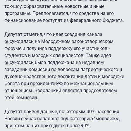
ток-шоу, образовательные, новостные и иные
программы. Предполагается, что средства на его
финансирование поступят из федерального бюджета.
Депутат отметил, что идея создания канала
обсуждалась на Молодежном законотворческом
форуме и получила поддержку его участников -
студентов и молодых специалистов. Также идея
обсуждалась была поддержана на недавнем
заседании комиссии по вопросам патриотического и
духовно-нравственного воспитания детей и молодежи
Совета при президенте РФ по межнациональным
отношениям. Водолацкий является председателем
этой комиссии.
Депутат привел данные, по которым 30% населения
России сейчас попадают под категорию "молодежь",
при этом на них приходится более 90%