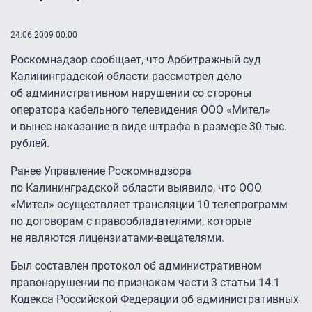
24.06.2009 00:00
Роскомнадзор сообщает, что Арбитражный суд
Калининградской области рассмотрел дело
об административном нарушении со стороны
оператора кабельного телевидения ООО «Мител»
и вынес наказание в виде штрафа в размере 30 тыс.
рублей.
Ранее Управление Роскомнадзора
по Калининградской области выявило, что ООО
«Мител» осуществляет трансляции 10 телепрограмм
по договорам с правообладателями, которые
не являются лицензиатами-вещателями.
Был составлен протокол об административном
правонарушении по признакам части 3 статьи 14.1
Кодекса Российской Федерации об административных