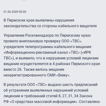
01.06.2009 00:00
В Пермском крае выявлены нарушения
законодательства со стороны кабельного вещателя
Управление Роскомнадзора по Пермскому краю
провело внеплановую проверку ООО «ТВС»,
учредителя телепрограммы кабельного вещания
«Информационно-рекламный канал «ТВС» («ИРК
ТВС»), и выявило, что в нарушение условий лицензии
вещание осуществляется в 4 районах Пермского края
вместо 26. Также велось вещание
незарегистрированного СМИ «Вижу».
В результате ООО «ТВС» выдано шесть предписаний
об устранении выявленных нарушений условий
лицензии и требований статей 8, 27, 31, 34 Закона
РФ «О средствах массовой информации». Составлено