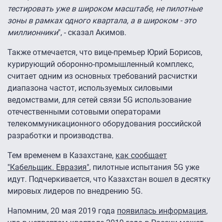
тестировать уже в широком масштабе, не пилотные
зоны в рамках одного квартала, а в широком - это
миллионники
", - сказал Акимов.
Также отмечается, что вице-премьер Юрий Борисов,
курирующий оборонно-промышленный комплекс,
считает одним из основных требований расчистки
диапазона частот, используемых силовыми
ведомствами, для сетей связи 5G использование
отечественными сотовыми операторами
телекоммуникационного оборудования российской
разработки и производства.
Тем временем в Казахстане,
как сообщает
"Кабельщик. Евразия"
, пилотные испытания 5G уже
идут. Подчеркивается, что Казахстан вошел в десятку
мировых лидеров по внедрению 5G.
Напомним, 20 мая 2019 года
появилась информация
,