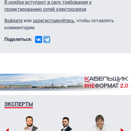
В ноябре вступают в силу требования к
проектированию сетей электросвязи
Войдите
или
зарегистрируйтесь
, чтобы оставлять
комментарии
Поделиться:
ЭКСПЕРТЫ