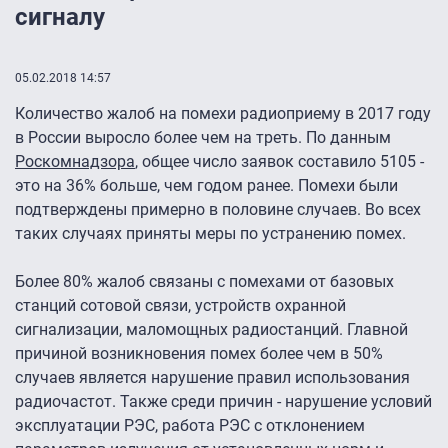
сигналу
05.02.2018 14:57
Количество жалоб на помехи радиоприему в 2017 году
в России выросло более чем на треть. По данным
Роскомнадзора
, общее число заявок составило 5105 -
это на 36% больше, чем годом ранее. Помехи были
подтверждены примерно в половине случаев. Во всех
таких случаях приняты меры по устранению помех.
Более 80% жалоб связаны с помехами от базовых
станций сотовой связи, устройств охранной
сигнализации, маломощных радиостанций. Главной
причиной возникновения помех более чем в 50%
случаев является нарушение правил использования
радиочастот. Также среди причин - нарушение условий
эксплуатации РЭС, работа РЭС с отклонением