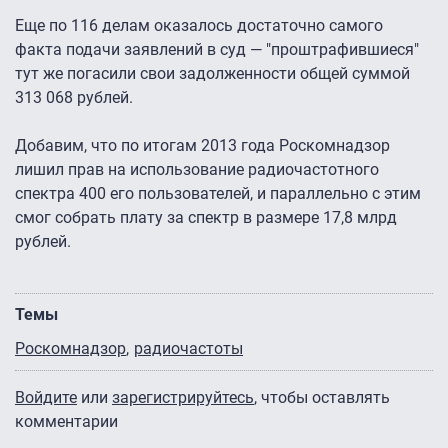
Еще по 116 делам оказалось достаточно самого
факта подачи заявлений в суд — "проштрафившиеся"
тут же погасили свои задолженности общей суммой
313 068 рублей.
Добавим, что по итогам 2013 года Роскомнадзор
лишил прав на использование радиочастотного
спектра 400 его пользователей, и параллельно с этим
смог собрать плату за спектр в размере 17,8 млрд
рублей.
Темы
Роскомнадзор
радиочастоты
Войдите
или
зарегистрируйтесь
, чтобы оставлять
комментарии