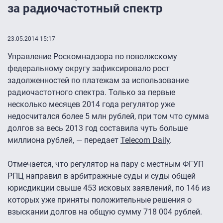
за радиочастотный спектр
23.05.2014 15:17
Управление Роскомнадзора по поволжскому
федеральному округу зафиксировало рост
задолженностей по платежам за использование
радиочастотного спектра. Только за первые
несколько месяцев 2014 года регулятор уже
недосчитался более 5 млн рублей, при том что сумма
долгов за весь 2013 год составила чуть больше
миллиона рублей, — передает
Telecom Daily
.
Отмечается, что регулятор на пару с местным ФГУП
РПЦ направил в арбитражные суды и суды общей
юрисдикции свыше 453 исковых заявлений, по 146 из
которых уже приняты положительные решения о
взыскании долгов на общую сумму 718 004 рублей.