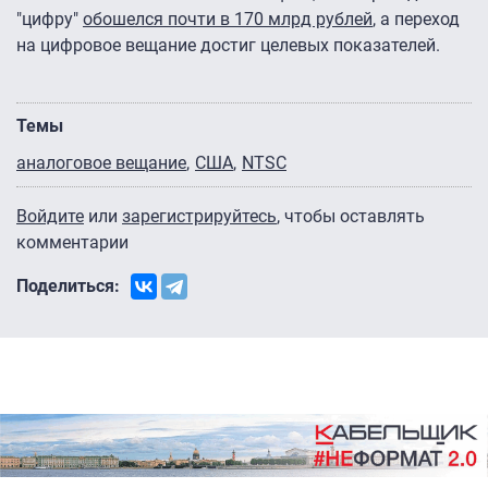
"цифру"
обошелся почти в 170 млрд рублей
, а переход
на цифровое вещание достиг целевых показателей.
Темы
аналоговое вещание
США
NTSC
Войдите
или
зарегистрируйтесь
, чтобы оставлять
комментарии
Поделиться: