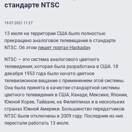
стандарте NTSC
19.07.2021 11:27
13 июля на территории США было полностью
прекращено аналоговое телевещание в стандарте
NTSC. Об этом
пишет портал Hackaday
.
NTSC — это система аналогового цветного
телевидения, которая была разработана в США. 18
декабря 1953 года было начато цветное
телевизионное вещание с применением этой системы.
Она была принята в качестве стандартной системы
цветного телевидения в США, Канаде, Мексике, Японии,
Южной Корее, Тайване, на Филиппинах и в нескольких
странах Южной Америки. Большинство передатчиков
NTSC были отключены в 2009 году. Последние из них
перестали работать 13 июля.