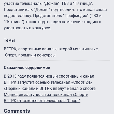
участие телеканалы “Дождь”, ТВ3 и “Пятница”.
Представитель “Дождя” подтвердил, что канал снова
подаст заявку. Представитель “Профмедиа” (ТВ3 и
“Пятница”) также подтвердил намерение холдинга
участвовать в конкурсе.
Темы
ВГТРК
спортивные каналы
второй мультиплекс
Спорт
премии и конкурсы
Связанное содержимое
В 2013 году появится новый спортивный канал
ВГТРК запустит осенью телеканал «Спорт 24»
«Первый канал» и ВГТРК введут канал о спорте
Медведев заступился за телеканал «Спорт»
ВГТРК откажется от телеканала "Спорт"
Comments