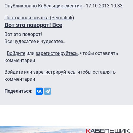
Опубликовано
Кабельщик-скептик
- 17.10.2013 10:33
Постоянная ссылка (Permalink)
Вот это поворот! Все
Вот это поворот!
Все чудесатее и чудесатее...
Войдите
или
зарегистрируйтесь
, чтобы оставлять
комментарии
Войдите
или
зарегистрируйтесь
, чтобы оставлять
комментарии
Поделиться: