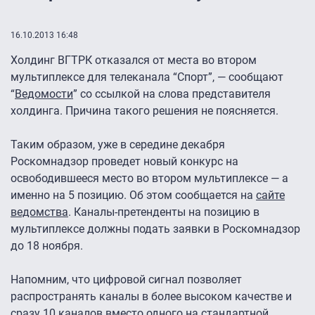
16.10.2013 16:48
Холдинг ВГТРК отказался от места во втором
мультиплексе для телеканала “Спорт”, — сообщают
“
Ведомости
” со ссылкой на слова представителя
холдинга. Причина такого решения не поясняется.
Таким образом, уже в середине декабря
Роскомнадзор проведет новый конкурс на
освободившееся место во втором мультиплексе — а
именно на 5 позицию. Об этом сообщается на
сайте
ведомства
. Каналы-претенденты на позицию в
мультиплексе должны подать заявки в Роскомнадзор
до 18 ноября.
Напомним, что цифровой сигнал позволяет
распространять каналы в более высоком качестве и
сразу 10 каналов вместо одного на стандартной