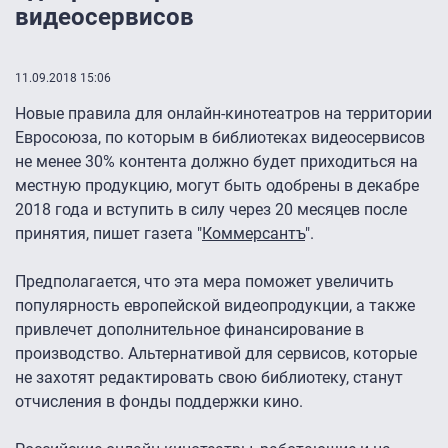
видеосервисов
11.09.2018 15:06
Новые правила для онлайн-кинотеатров на территории
Евросоюза, по которым в библиотеках видеосервисов
не менее 30% контента должно будет приходиться на
местную продукцию, могут быть одобрены в декабре
2018 года и вступить в силу через 20 месяцев после
принятия, пишет газета "
Коммерсантъ
".
Предполагается, что эта мера поможет увеличить
популярность европейской видеопродукции, а также
привлечет дополнительное финансирование в
производство. Альтернативой для сервисов, которые
не захотят редактировать свою библиотеку, станут
отчисления в фонды поддержки кино.