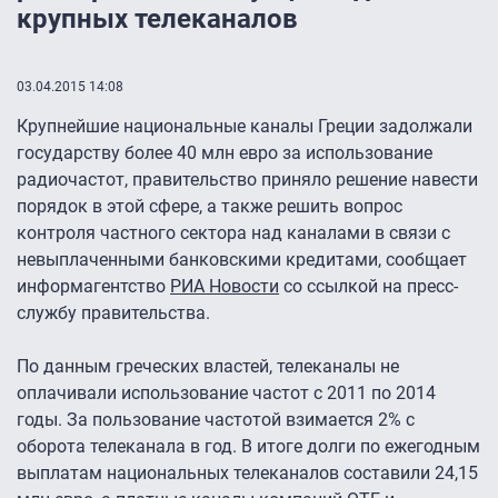
крупных телеканалов
03.04.2015 14:08
Крупнейшие национальные каналы Греции задолжали
государству более 40 млн евро за использование
радиочастот, правительство приняло решение навести
порядок в этой сфере, а также решить вопрос
контроля частного сектора над каналами в связи с
невыплаченными банковскими кредитами, сообщает
информагентство
РИА Новости
со ссылкой на пресс-
службу правительства.
По данным греческих властей, телеканалы не
оплачивали использование частот с 2011 по 2014
годы. За пользование частотой взимается 2% с
оборота телеканала в год. В итоге долги по ежегодным
выплатам национальных телеканалов составили 24,15