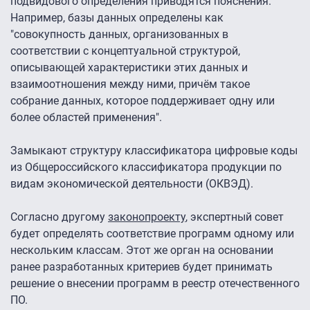
подвидового определения приводятся пояснения.
Например, базы данных определены как
"совокупность данных, организованных в
соответствии с концептуальной структурой,
описывающей характеристики этих данных и
взаимоотношения между ними, причём такое
собрание данных, которое поддерживает одну или
более областей применения".
Замыкают структуру классификатора цифровые коды
из Общероссийского классификатора продукции по
видам экономической деятельности (ОКВЭД).
Согласно другому
законопроекту
, экспертный совет
будет определять соответствие программ одному или
нескольким классам. Этот же орган на основании
ранее разработанных критериев будет принимать
решение о внесении программ в реестр отечественного
ПО.