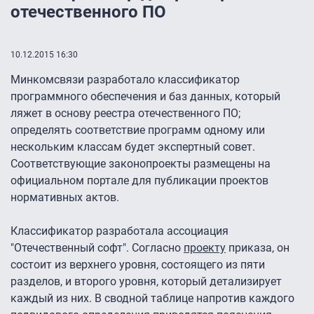
отечественного ПО
10.12.2015 16:30
Минкомсвязи разработало классификатор
программного обеспечения и баз данных, который
ляжет в основу реестра отечественного ПО;
определять соответствие программ одному или
нескольким классам будет экспертный совет.
Соответствующие законопроекты размещены на
официальном портале для публикации проектов
нормативных актов.
Классификатор разработала ассоциация
"Отечественный софт". Согласно
проекту
приказа, он
состоит из верхнего уровня, состоящего из пяти
разделов, и второго уровня, который детализирует
каждый из них. В сводной таблице напротив каждого