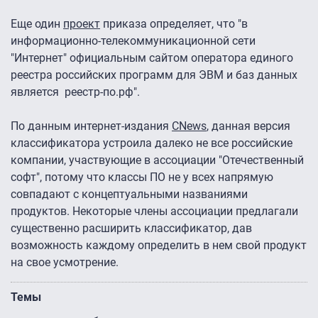
Еще один
проект
приказа определяет, что "в
информационно-телекоммуникационной сети
"Интернет" официальным сайтом оператора единого
реестра российских программ для ЭВМ и баз данных
является реестр-по.рф".
По данным интернет-издания
CNews
, данная версия
классификатора устроила далеко не все российские
компании, участвующие в ассоциации "Отечественный
софт", потому что классы ПО не у всех напрямую
совпадают с концептуальными названиями
продуктов. Некоторые члены ассоциации предлагали
существенно расширить классификатор, дав
возможность каждому определить в нем свой продукт
на свое усмотрение.
Темы