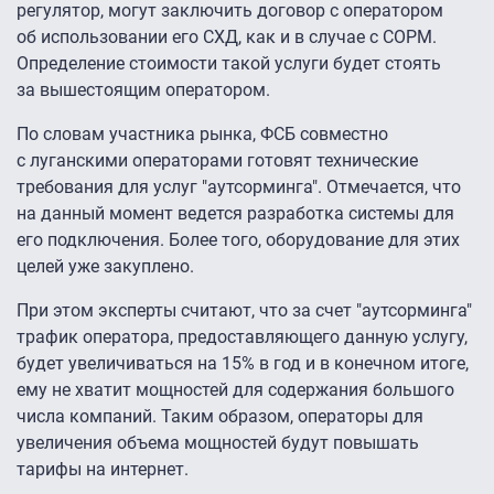
регулятор, могут заключить договор с оператором
об использовании его СХД, как и в случае с СОРМ.
Определение стоимости такой услуги будет стоять
за вышестоящим оператором.
По словам участника рынка, ФСБ совместно
с луганскими операторами готовят технические
требования для услуг "аутсорминга". Отмечается, что
на данный момент ведется разработка системы для
его подключения. Более того, оборудование для этих
целей уже закуплено.
При этом эксперты считают, что за счет "аутсорминга"
трафик оператора, предоставляющего данную услугу,
будет увеличиваться на 15% в год и в конечном итоге,
ему не хватит мощностей для содержания большого
числа компаний. Таким образом, операторы для
увеличения объема мощностей будут повышать
тарифы на интернет.