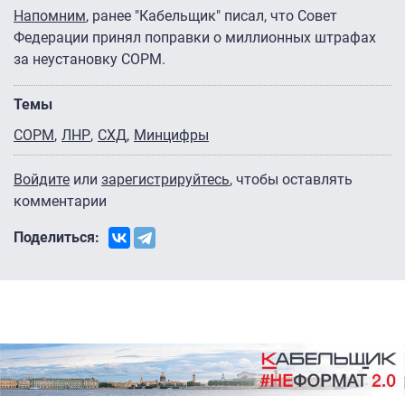
Напомним
, ранее "Кабельщик" писал, что Совет
Федерации принял поправки о миллионных штрафах
за неустановку СОРМ.
Темы
СОРМ
ЛНР
СХД
Минцифры
Войдите
или
зарегистрируйтесь
, чтобы оставлять
комментарии
Поделиться: