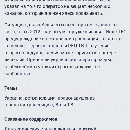
указал на то, что оператор не вещает несколько
каналов, которые должен здесь показывать.
Ситуацию для кабельного оператора осложняет тот
факт, что в 2012 году регулятор уже выносил "Воле ТВ"
предупреждение о незаконной трансляции. Тогда это
касалось "Первого канала" и РЕН ТВ. Получение
второго предупреждения может привести к потере
лицензии. Принял ли украинский оператор меры,
чтобы избежать такой строгой санкции - не
сообщается.
Темы
Украина
ретрансляция
правонарушение
права на трансляцию
Воля-ТВ
Связанное содержимое
Два украинских канала лишены лицензий