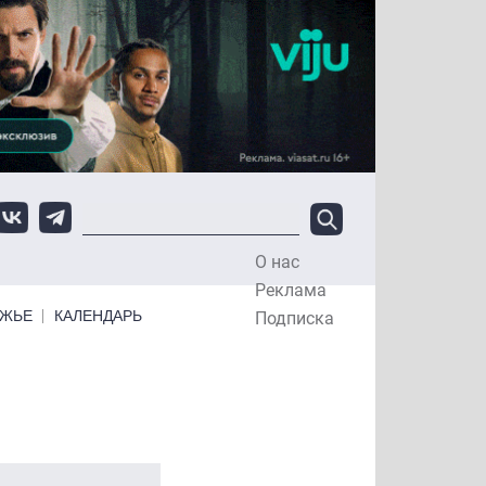
О нас
Top Menu
Реклама
ЕЖЬЕ
КАЛЕНДАРЬ
Подписка