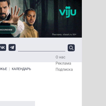
О нас
Top Menu
Реклама
ЕЖЬЕ
КАЛЕНДАРЬ
Подписка