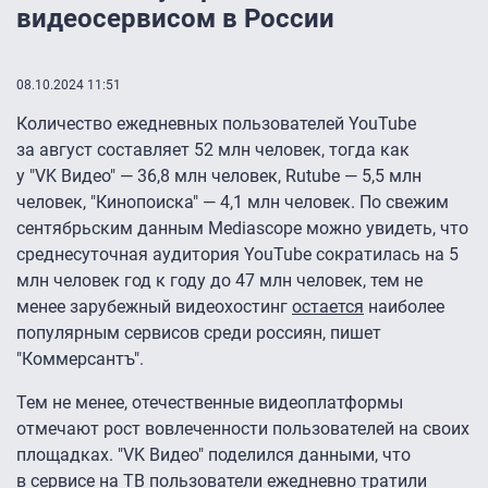
видеосервисом в России
08.10.2024 11:51
Количество ежедневных пользователей YouTube
за август составляет 52 млн человек, тогда как
у "VK Видео" — 36,8 млн человек, Rutube — 5,5 млн
человек, "Кинопоиска" — 4,1 млн человек. По свежим
сентябрьским данным Mediascope можно увидеть, что
среднесуточная аудитория YouTube сократилась на 5
млн человек год к году до 47 млн человек, тем не
менее зарубежный видеохостинг
остается
наиболее
популярным сервисов среди россиян, пишет
"Коммерсантъ".
Тем не менее, отечественные видеоплатформы
отмечают рост вовлеченности пользователей на своих
площадках. "VK Видео" поделился данными, что
в сервисе на ТВ пользователи ежедневно тратили