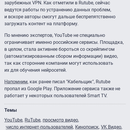
зарубежных VPN. Как отметили в Rutube, сейчас
ведутся работы по устранению данных проблем,
и вскоре авторы смогут дальше беспрепятственно
загружать контент на платформу.
По мнению экспертов, YouTube не специально
ограничивает именно российские сервисы. Площадка,
в целом, стала активнее бороться со скрейпингом
(автоматизированным сбором информации) видео,
так как сторонние компании могут использовать
их для обучения нейросетей.
Напомним
, как ранее писал "Кабельщик", Rutube
пропал из Google Play. Приложение сервиса также не
работает у некоторых пользователей Smart TV.
Темы
YouTube
RuTube
просмотр видео
число интернет-пользователей
Кинопоиск
VK Видео