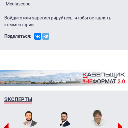
Mediascope
Войдите
или
зарегистрируйтесь
, чтобы оставлять
комментарии
Поделиться:
ЭКСПЕРТЫ