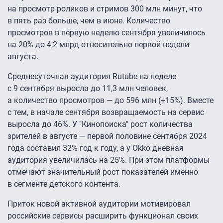
на просмотр роликов и стримов 300 млн минут, что
в пять раз больше, чем в июне. Количество
просмотров в первую неделю сентября увеличилось
на 20% до 4,2 млрд относительно первой недели
августа.
Среднесуточная аудитория Rutube на неделе
с 9 сентября выросла до 11,3 млн человек,
а количество просмотров — до 596 млн (+15%). Вместе
с тем, в начале сентября возвращаемость на сервис
выросла до 46%. У "Кинопоиска" рост количества
зрителей в августе — первой половине сентября 2024
года составил 32% год к году, а у Okko дневная
аудитория увеличилась на 25%. При этом платформы
отмечают значительный рост показателей именно
в сегменте детского контента.
Приток новой активной аудитории мотивировал
российские сервисы расширить функционал своих