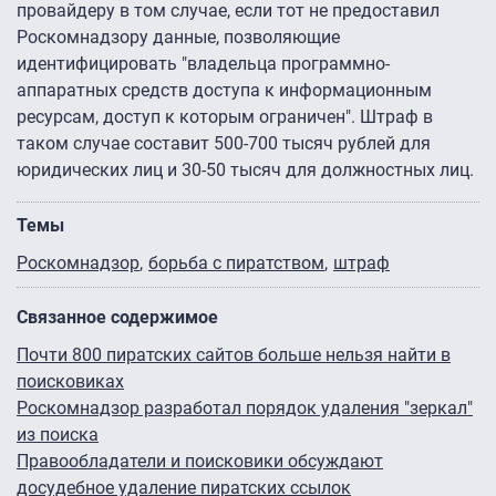
провайдеру в том случае, если тот не предоставил
Роскомнадзору данные, позволяющие
идентифицировать "владельца программно-
аппаратных средств доступа к информационным
ресурсам, доступ к которым ограничен". Штраф в
таком случае составит 500-700 тысяч рублей для
юридических лиц и 30-50 тысяч для должностных лиц.
Темы
Роскомнадзор
борьба с пиратством
штраф
Связанное содержимое
Почти 800 пиратских сайтов больше нельзя найти в
поисковиках
Роскомнадзор разработал порядок удаления "зеркал"
из поиска
Правообладатели и поисковики обсуждают
досудебное удаление пиратских ссылок