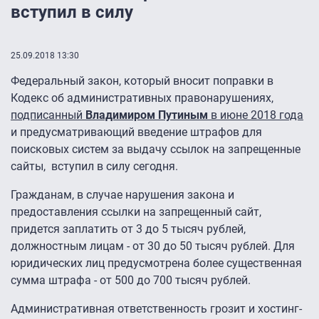
вступил в силу
25.09.2018 13:30
Федеральный закон, который вносит поправки в
Кодекс об административных правонарушениях,
подписанный
Владимиром Путиным
в июне 2018 года
и предусматривающий введение штрафов для
поисковых систем за выдачу ссылок на запрещенные
сайты, вступил в силу сегодня.
Гражданам, в случае нарушения закона и
предоставления ссылки на запрещенный сайт,
придется заплатить от 3 до 5 тысяч рублей,
должностным лицам - от 30 до 50 тысяч рублей. Для
юридических лиц предусмотрена более существенная
сумма штрафа - от 500 до 700 тысяч рублей.
Административная ответственность грозит и хостинг-