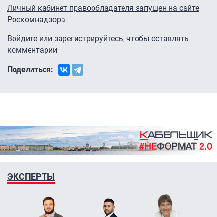
Личный кабинет правообладателя запущен на сайте
Роскомнадзора
Войдите
или
зарегистрируйтесь
, чтобы оставлять
комментарии
Поделиться:
ЭКСПЕРТЫ