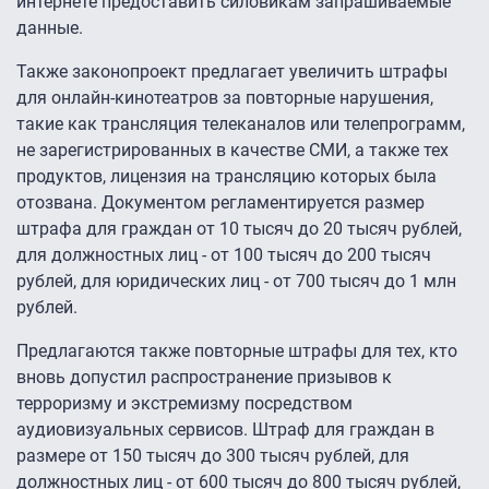
интернете предоставить силовикам запрашиваемые
данные.
Также законопроект предлагает увеличить штрафы
для онлайн-кинотеатров за повторные нарушения,
такие как трансляция телеканалов или телепрограмм,
не зарегистрированных в качестве СМИ, а также тех
продуктов, лицензия на трансляцию которых была
отозвана. Документом регламентируется размер
штрафа для граждан от 10 тысяч до 20 тысяч рублей,
для должностных лиц - от 100 тысяч до 200 тысяч
рублей, для юридических лиц - от 700 тысяч до 1 млн
рублей.
Предлагаются также повторные штрафы для тех, кто
вновь допустил распространение призывов к
терроризму и экстремизму посредством
аудиовизуальных сервисов. Штраф для граждан в
размере от 150 тысяч до 300 тысяч рублей, для
должностных лиц - от 600 тысяч до 800 тысяч рублей,