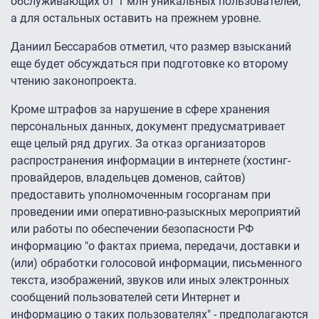
обслуживающих от 1 млн уникальных пользователей,
а для остальных оставить на прежнем уровне.
Даниил Бессарабов отметил, что размер взысканий
еще будет обсуждаться при подготовке ко второму
чтению законопроекта.
Кроме штрафов за нарушение в сфере хранения
персональных данных, документ предусматривает
еще целый ряд других. За отказ организаторов
распространения информации в интернете (хостинг-
провайдеров, владельцев доменов, сайтов)
предоставить уполномоченным госорганам при
проведении ими оперативно-разыскных мероприятий
или работы по обеспечении безопасности РФ
информацию "о фактах приема, передачи, доставки и
(или) обработки голосовой информации, письменного
текста, изображений, звуков или иных электронных
сообщений пользователей сети Интернет и
информацию о таких пользователях" - предполагаются