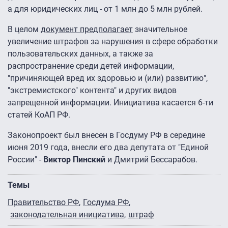
а для юридических лиц - от 1 млн до 5 млн рублей.
В целом
документ предполагает
значительное
увеличение штрафов за нарушения в сфере обработки
пользовательских данных, а также за
распространение среди детей информации,
"причиняющей вред их здоровью и (или) развитию",
"экстремистского" контента" и других видов
запрещенной информации. Инициатива касается 6-ти
статей КоАП РФ.
Законопроект был внесен в Госдуму РФ в середине
июня 2019 года, внесли его два депутата от "Единой
России" -
Виктор Пинский
и Дмитрий Бессарабов.
Темы
Правительство РФ
Госдума РФ
законодательная инициатива
штраф