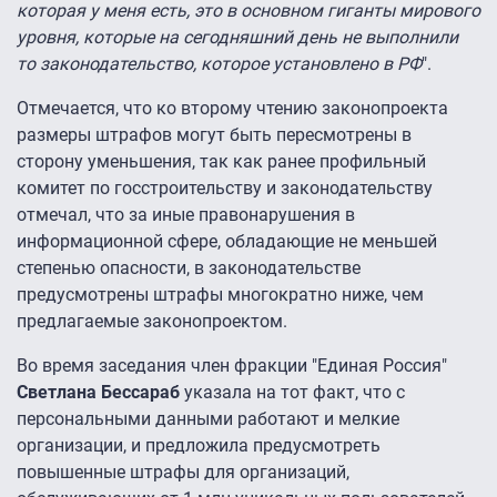
которая у меня есть, это в основном гиганты мирового
уровня, которые на сегодняшний день не выполнили
то законодательство, которое установлено в РФ
".
Отмечается, что ко второму чтению законопроекта
размеры штрафов могут быть пересмотрены в
сторону уменьшения, так как ранее профильный
комитет по госстроительству и законодательству
отмечал, что за иные правонарушения в
информационной сфере, обладающие не меньшей
степенью опасности, в законодательстве
предусмотрены штрафы многократно ниже, чем
предлагаемые законопроектом.
Во время заседания член фракции "Единая Россия"
Светлана Бессараб
указала на тот факт, что с
персональными данными работают и мелкие
организации, и предложила предусмотреть
повышенные штрафы для организаций,