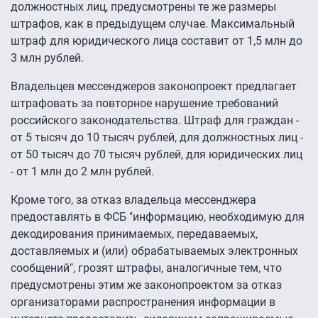
должностных лиц, предусмотрены те же размеры
штрафов, как в предыдущем случае. Максимальный
штраф для юридического лица составит от 1,5 млн до
3 млн рублей.
Владельцев мессенджеров законопроект предлагает
штрафовать за повторное нарушение требований
российского законодательства. Штраф для граждан -
от 5 тысяч до 10 тысяч рублей, для должностных лиц -
от 50 тысяч до 70 тысяч рублей, для юридических лиц
- от 1 млн до 2 млн рублей.
Кроме того, за отказ владельца мессенджера
предоставлять в ФСБ "информацию, необходимую для
декодирования принимаемых, передаваемых,
доставляемых и (или) обрабатываемых электронных
сообщений", грозят штрафы, аналогичные тем, что
предусмотрены этим же законопроектом за отказ
организаторами распространения информации в