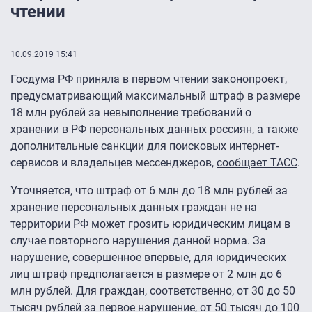
чтении
10.09.2019 15:41
Госдума РФ приняла в первом чтении законопроект,
предусматривающий максимальный штраф в размере
18 млн рублей за невыполнение требований о
хранении в РФ персональных данных россиян, а также
дополнительные санкции для поисковых интернет-
сервисов и владельцев мессенджеров,
сообщает ТАСС
.
Уточняется, что штраф от 6 млн до 18 млн рублей за
хранение персональных данных граждан не на
территории РФ может грозить юридическим лицам в
случае повторного нарушения данной норма. За
нарушение, совершенное впервые, для юридических
лиц штраф предполагается в размере от 2 млн до 6
млн рублей. Для граждан, соответственно, от 30 до 50
тысяч рублей за первое нарушение, от 50 тысяч до 100