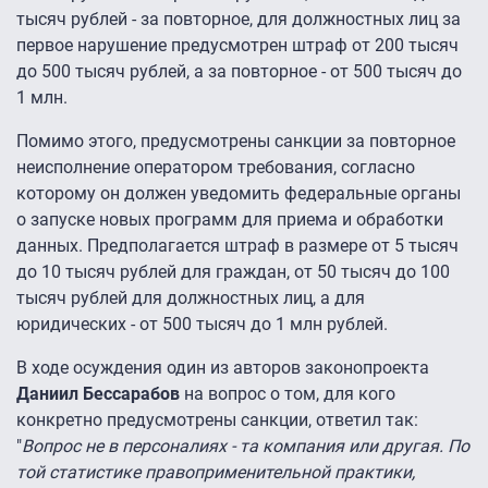
тысяч рублей - за повторное, для должностных лиц за
первое нарушение предусмотрен штраф от 200 тысяч
до 500 тысяч рублей, а за повторное - от 500 тысяч до
1 млн.
Помимо этого, предусмотрены санкции за повторное
неисполнение оператором требования, согласно
которому он должен уведомить федеральные органы
о запуске новых программ для приема и обработки
данных. Предполагается штраф в размере от 5 тысяч
до 10 тысяч рублей для граждан, от 50 тысяч до 100
тысяч рублей для должностных лиц, а для
юридических - от 500 тысяч до 1 млн рублей.
В ходе осуждения один из авторов законопроекта
Даниил Бессарабов
на вопрос о том, для кого
конкретно предусмотрены санкции, ответил так:
"
Вопрос не в персоналиях - та компания или другая. По
той статистике правоприменительной практики,