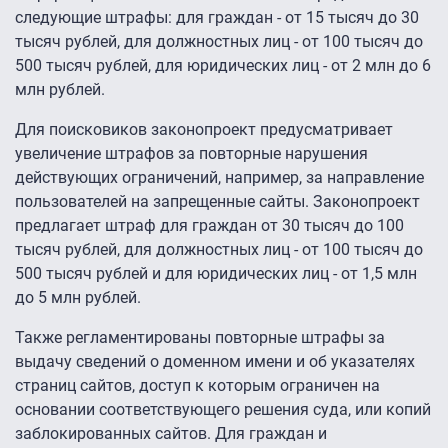
следующие штрафы: для граждан - от 15 тысяч до 30
тысяч рублей, для должностных лиц - от 100 тысяч до
500 тысяч рублей, для юридических лиц - от 2 млн до 6
млн рублей.
Для поисковиков законопроект предусматривает
увеличение штрафов за повторные нарушения
действующих ограничений, например, за направление
пользователей на запрещенные сайты. Законопроект
предлагает штраф для граждан от 30 тысяч до 100
тысяч рублей, для должностных лиц - от 100 тысяч до
500 тысяч рублей и для юридических лиц - от 1,5 млн
до 5 млн рублей.
Также регламентированы повторные штрафы за
выдачу сведений о доменном имени и об указателях
страниц сайтов, доступ к которым ограничен на
основании соответствующего решения суда, или копий
заблокированных сайтов. Для граждан и