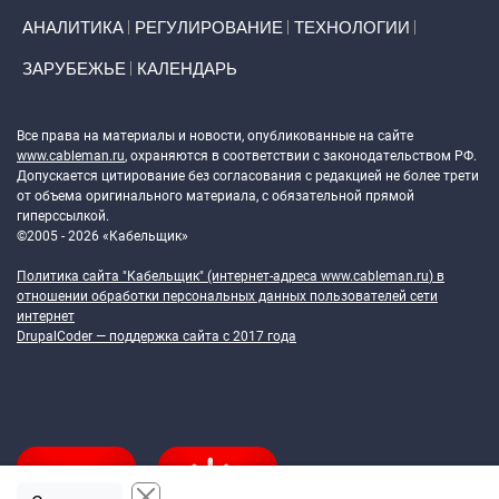
АНАЛИТИКА
РЕГУЛИРОВАНИЕ
ТЕХНОЛОГИИ
ЗАРУБЕЖЬЕ
КАЛЕНДАРЬ
Token Block
Все права на материалы и новости, опубликованные на сайте
www.cableman.ru
, охраняются в соответствии с законодательством РФ.
Допускается цитирование без согласования с редакцией не более трети
от объема оригинального материала, с обязательной прямой
гиперссылкой.
©2005 - 2026 «Кабельщик»
Политика сайта "Кабельщик" (интернет-адреса
www.cableman.ru
) в
отношении обработки персональных данных пользователей сети
интернет
DrupalCoder — поддержка сайта c 2017 года